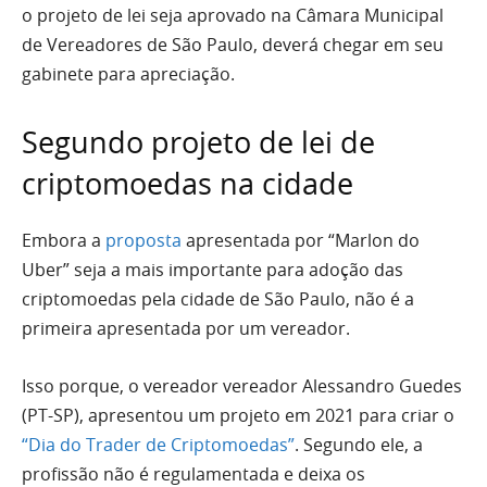
o projeto de lei seja aprovado na Câmara Municipal
de Vereadores de São Paulo, deverá chegar em seu
gabinete para apreciação.
Segundo projeto de lei de
criptomoedas na cidade
Embora a
proposta
apresentada por “Marlon do
Uber” seja a mais importante para adoção das
criptomoedas pela cidade de São Paulo, não é a
primeira apresentada por um vereador.
Isso porque, o vereador vereador Alessandro Guedes
(PT-SP), apresentou um projeto em 2021 para criar o
“Dia do Trader de Criptomoedas”
. Segundo ele, a
profissão não é regulamentada e deixa os