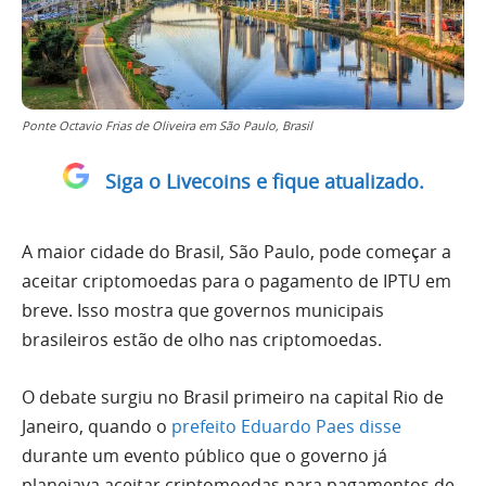
Ponte Octavio Frias de Oliveira em São Paulo, Brasil
Siga o Livecoins e fique atualizado.
A maior cidade do Brasil, São Paulo, pode começar a
aceitar criptomoedas para o pagamento de IPTU em
breve. Isso mostra que governos municipais
brasileiros estão de olho nas criptomoedas.
O debate surgiu no Brasil primeiro na capital Rio de
Janeiro, quando o
prefeito Eduardo Paes disse
durante um evento público que o governo já
planejava aceitar criptomoedas para pagamentos de