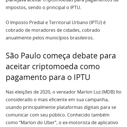
impostos, sendo o principal o IPTU.
O Imposto Predial e Territorial Urbano (IPTU) é
cobrado de moradores de cidades, cobrado
anualmente pelos municípios brasileiros.
São Paulo começa debate para
aceitar criptomoeda como
pagamento para o IPTU
Nas eleições de 2020, o vereador Marlon Luz (MDB) foi
considerado o mais eficiente em sua campanha,
usando principalmente plataformas digitais para se
comunicar com seu público. Conhecido também
como “Marlon do Uber”, o ex-motorista de aplicativo