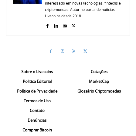
interessado em novas tecnologias, fintechs e
criptomoedas. Autor no portal de notícias
Livecoins desde 2018.
Sobre o Livecoins
Cotações
Politica Editorial
MarketCap
Política de Privacidade
Glossário Criptomoedas
Termos de Uso
Contato
Denúncias
Comprar Bitcoin