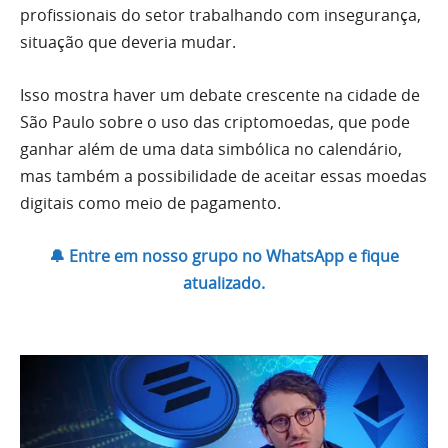
profissionais do setor trabalhando com insegurança,
situação que deveria mudar.
Isso mostra haver um debate crescente na cidade de
São Paulo sobre o uso das criptomoedas, que pode
ganhar além de uma data simbólica no calendário,
mas também a possibilidade de aceitar essas moedas
digitais como meio de pagamento.
🔔 Entre em nosso grupo no WhatsApp e fique
atualizado.