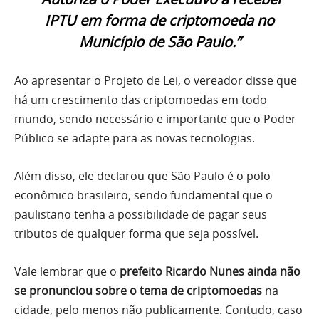
IPTU em forma de criptomoeda no
Município de São Paulo.”
Ao apresentar o Projeto de Lei, o vereador disse que
há um crescimento das criptomoedas em todo
mundo, sendo necessário e importante que o Poder
Público se adapte para as novas tecnologias.
Além disso, ele declarou que São Paulo é o polo
econômico brasileiro, sendo fundamental que o
paulistano tenha a possibilidade de pagar seus
tributos de qualquer forma que seja possível.
Vale lembrar que o
prefeito Ricardo Nunes ainda não
se pronunciou sobre o tema de criptomoedas
na
cidade, pelo menos não publicamente. Contudo, caso