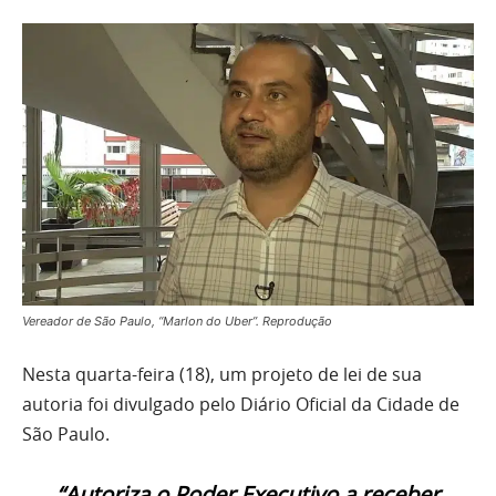
Vereador de São Paulo, “Marlon do Uber”. Reprodução
Nesta quarta-feira (18), um projeto de lei de sua
autoria foi divulgado pelo Diário Oficial da Cidade de
São Paulo.
“Autoriza o Poder Executivo a receber