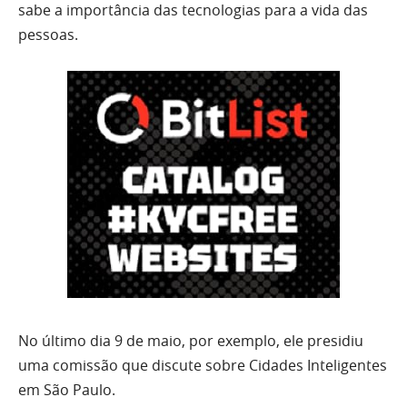
sabe a importância das tecnologias para a vida das
pessoas.
No último dia 9 de maio, por exemplo, ele presidiu
uma comissão que discute sobre Cidades Inteligentes
em São Paulo.