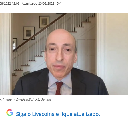
Atualizado
23/08/2022 15:41
08/2022 12:08
r. Imagem: Divulgação/ U.S. Senate
Siga o Livecoins e fique atualizado.