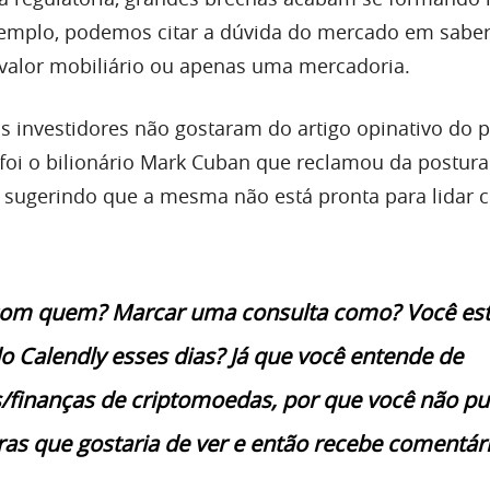
emplo, podemos citar a dúvida do mercado em saber
valor mobiliário ou apenas uma mercadoria.
s investidores não gostaram do artigo opinativo do 
foi o bilionário Mark Cuban que reclamou da postura
 sugerindo que a mesma não está pronta para lidar 
a com quem? Marcar uma consulta como? Você es
o Calendly esses dias? Já que você entende de
finanças de criptomoedas, por que você não pu
aras que gostaria de ver e então recebe comentár