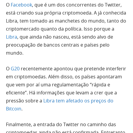
O
Facebook
, que é um dos concorrentes do Twitter,
está criando sua própria criptomoeda. A já conhecida
Libra, tem tomado as manchetes do mundo, tanto do
criptomercado quanto da política. Isso porque a
Libra
, que ainda não nasceu, está sendo alvo de
preocupação de bancos centrais e países pelo
mundo.
O
G20
recentemente apontou que pretende interferir
em criptomoedas. Além disso, os países apontaram
que vem por aí uma regulamentação “rápida e
eficiente”. Há informações que levam a crer que a
pressão sobre a
Libra tem afetado os preços do
Bitcoin
.
Finalmente, a entrada do Twitter no caminho das
criptomoedas ainda não está confirmada. Entretanto,