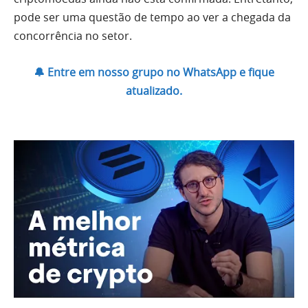
pode ser uma questão de tempo ao ver a chegada da
concorrência no setor.
🔔 Entre em nosso grupo no WhatsApp e fique
atualizado.