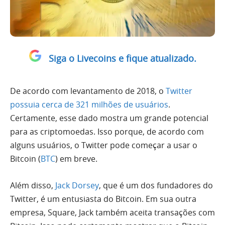
Siga o Livecoins e fique atualizado.
De acordo com levantamento de 2018, o
Twitter
possuia cerca de 321 milhões de usuários
.
Certamente, esse dado mostra um grande potencial
para as criptomoedas. Isso porque, de acordo com
alguns usuários, o Twitter pode começar a usar o
Bitcoin (
BTC
) em breve.
Além disso,
Jack Dorsey
, que é um dos fundadores do
Twitter, é um entusiasta do Bitcoin. Em sua outra
empresa, Square, Jack também aceita transações com