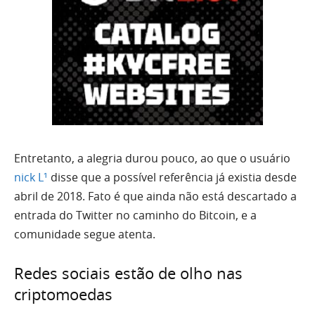
Entretanto, a alegria durou pouco, ao que o usuário
nick L¹
disse que a possível referência já existia desde
abril de 2018. Fato é que ainda não está descartado a
entrada do Twitter no caminho do Bitcoin, e a
comunidade segue atenta.
Redes sociais estão de olho nas
criptomoedas