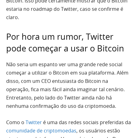
Bitcoin. Isso pode certamente mostrar que o Bitcoin
estaria no roadmap do Twitter, caso se confirme é
claro.
Por hora um rumor, Twitter
pode começar a usar o Bitcoin
Não seria um espanto ver uma grande rede social
começar a utilizar o Bitcoin em sua plataforma. Além
disso, com um CEO entusiasta do Bitcoin na
operação, fica mais fácil ainda imaginar tal cenário.
Entretanto, pelo lado do Twitter ainda não há
nenhuma confirmação do uso da criptomoeda.
Como o
Twitter
é uma das redes sociais preferidas da
comunidade de criptomoedas
, os usuários estão