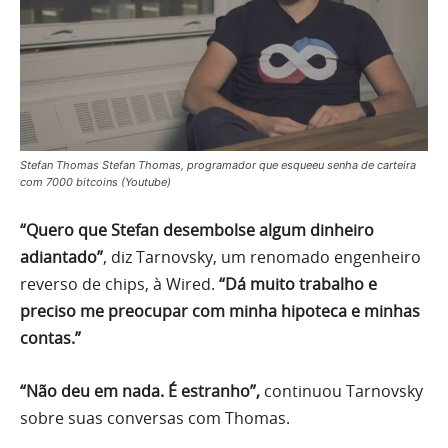
Stefan Thomas Stefan Thomas, programador que esqueeu senha de carteira
com 7000 bitcoins (Youtube)
“Quero que Stefan desembolse algum dinheiro
adiantado”
, diz Tarnovsky, um renomado engenheiro
reverso de chips, à Wired.
“Dá muito trabalho e
preciso me preocupar com minha hipoteca e minhas
contas.”
“Não deu em nada. É estranho”,
continuou Tarnovsky
sobre suas conversas com Thomas.