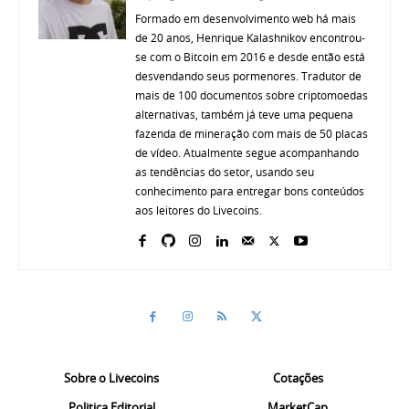
Formado em desenvolvimento web há mais
de 20 anos, Henrique Kalashnikov encontrou-
se com o Bitcoin em 2016 e desde então está
desvendando seus pormenores. Tradutor de
mais de 100 documentos sobre criptomoedas
alternativas, também já teve uma pequena
fazenda de mineração com mais de 50 placas
de vídeo. Atualmente segue acompanhando
as tendências do setor, usando seu
conhecimento para entregar bons conteúdos
aos leitores do Livecoins.
Sobre o Livecoins
Cotações
Politica Editorial
MarketCap