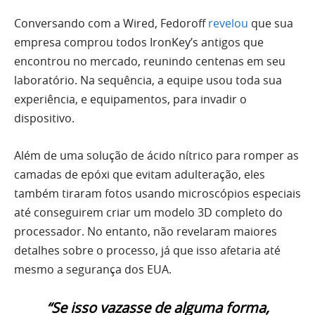
Conversando com a Wired, Fedoroff
revelou
que sua
empresa comprou todos IronKey’s antigos que
encontrou no mercado, reunindo centenas em seu
laboratório. Na sequência, a equipe usou toda sua
experiência, e equipamentos, para invadir o
dispositivo.
Além de uma solução de ácido nítrico para romper as
camadas de epóxi que evitam adulteração, eles
também tiraram fotos usando microscópios especiais
até conseguirem criar um modelo 3D completo do
processador. No entanto, não revelaram maiores
detalhes sobre o processo, já que isso afetaria até
mesmo a segurança dos EUA.
“Se isso vazasse de alguma forma,