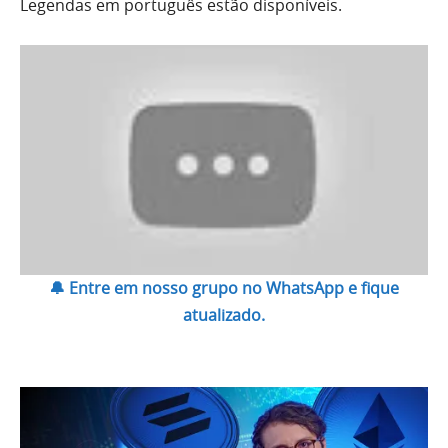
Legendas em português estão disponíveis.
🔔 Entre em nosso grupo no WhatsApp e fique
atualizado.