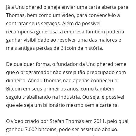
Já a Unciphered planeja enviar uma carta aberta para
Thomas, bem como um vídeo, para convencê-lo a
contratar seus serviços. Além da possível
recompensa generosa, a empresa também poderia
ganhar visibilidade ao resolver uma das maiores e
mais antigas perdas de Bitcoin da história.
De qualquer forma, o fundador da Unciphered teme
que o programador não esteja tão preocupado com
dinheiro. Afinal, Thomas não apenas conheceu o
Bitcoin em seus primeiros anos, como também
seguiu trabalhando na indústria. Ou seja, é possível
que ele seja um bilionário mesmo sem a carteira.
O vídeo criado por Stefan Thomas em 2011, pelo qual
ganhou 7.002 bitcoins, pode ser assistido abaixo.