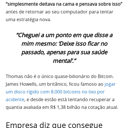
“simplesmente deitava na cama e pensava sobre isso”
antes de retornar ao seu computador para tentar
uma estratégia nova.
“Cheguei a um ponto em que disse a
mim mesmo: ‘Deixe isso ficar no
passado, apenas para sua saúde
mental’.”
Thomas não é o único quase-bilionário do Bitcoin.
James Howells, um britânico, ficou famoso ao
jogar
um disco rígido com 8.000 bitcoins no lixo por
acidente
, e desde estão está tentando recuperar a
quantia avaliada em R$ 1,38 bilhão na cotação atual.
Empresa diz que consegue