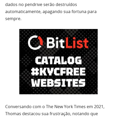
dados no pendrive serão destruídos
automaticamente, apagando sua fortuna para
sempre.
Conversando com o The New York Times em 2021,
Thomas destacou sua frustração, notando que