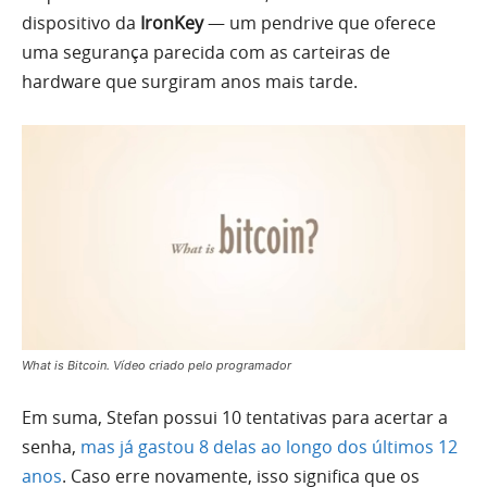
dispositivo da
IronKey
— um pendrive que oferece
uma segurança parecida com as carteiras de
hardware que surgiram anos mais tarde.
What is Bitcoin. Vídeo criado pelo programador
Em suma, Stefan possui 10 tentativas para acertar a
senha,
mas já gastou 8 delas ao longo dos últimos 12
anos
. Caso erre novamente, isso significa que os