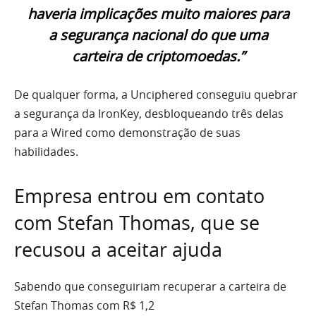
haveria implicações muito maiores para
a segurança nacional do que uma
carteira de criptomoedas.”
De qualquer forma, a Unciphered conseguiu quebrar
a segurança da IronKey, desbloqueando três delas
para a Wired como demonstração de suas
habilidades.
Empresa entrou em contato
com Stefan Thomas, que se
recusou a aceitar ajuda
Sabendo que conseguiriam recuperar a carteira de
Stefan Thomas com R$ 1,2