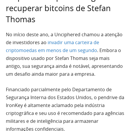
recuperar bitcoins de Stefan
Thomas
No início deste ano, a Unciphered chamou a atenção
de investidores ao
invadir uma carteira de
criptomoedas em menos de um segundo
. Embora o
dispositivo usado por Stefan Thomas seja mais
antigo, sua segurança ainda é notável, apresentando
um desafio ainda maior para a empresa.
Financiado parcialmente pelo Departamento de
Segurança Interna dos Estados Unidos, o pendrive da
IronKey é altamente aclamado pela indústria
criptográfica e seu uso é recomendado para agências
militares e de inteligência para armazenar
informações confidenciais.