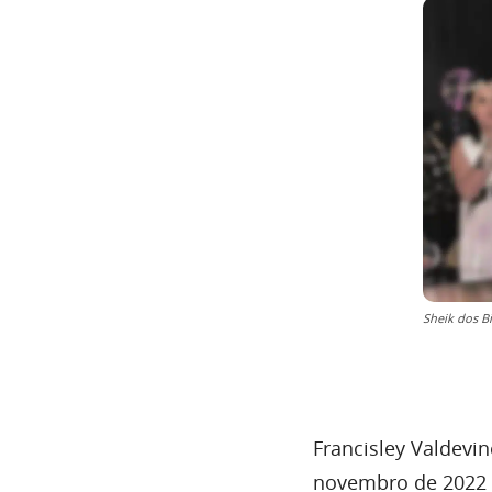
Sheik dos Bi
Francisley Valdevin
novembro de 2022 p