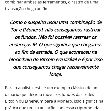
combinar ambas as ferramentas, o rastro de uma
transação chega ao fim.
Como o suspeito usou uma combinação de
Tor e [Monero], não conseguimos rastrear
os fundos. Não foi possível rastrear os
endereços IP. O que significa que chegamos
ao fim da estrada. O que aconteceu na
blockchain do Bitcoin era visível e é por isso
que conseguimos chegar razoavelmente
longe.
Para o analista, este é um exemplo clássico de um
usuário que decidiu mover os fundos das redes
Bitcoin ou Ethereum para a Monero. Isso significa na
prática que uma transação com essa criptomoeda