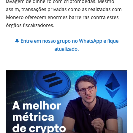
lavagem de dinheiro com criptomoedas. Mesmo
assim, transações privadas como as realizadas com
Monero oferecem enormes barreiras contra estes
órgãos fiscalizadores.
🔔 Entre em nosso grupo no WhatsApp e fique
atualizado.