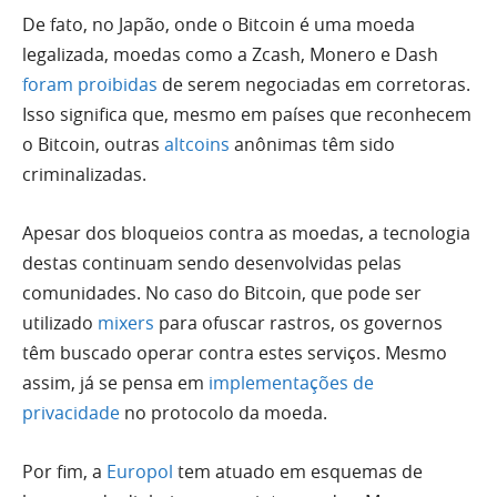
De fato, no Japão, onde o Bitcoin é uma moeda
legalizada, moedas como a Zcash, Monero e Dash
foram proibidas
de serem negociadas em corretoras.
Isso significa que, mesmo em países que reconhecem
o Bitcoin, outras
altcoins
anônimas têm sido
criminalizadas.
Apesar dos bloqueios contra as moedas, a tecnologia
destas continuam sendo desenvolvidas pelas
comunidades. No caso do Bitcoin, que pode ser
utilizado
mixers
para ofuscar rastros, os governos
têm buscado operar contra estes serviços. Mesmo
assim, já se pensa em
implementações de
privacidade
no protocolo da moeda.
Por fim, a
Europol
tem atuado em esquemas de