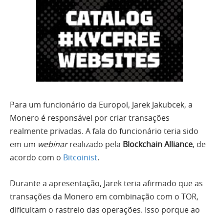
Para um funcionário da Europol, Jarek Jakubcek, a
Monero é responsável por criar transações
realmente privadas. A fala do funcionário teria sido
em um
webinar
realizado pela
Blockchain Alliance
, de
acordo com o
Bitcoinist
.
Durante a apresentação, Jarek teria afirmado que as
transações da Monero em combinação com o TOR,
dificultam o rastreio das operações. Isso porque ao