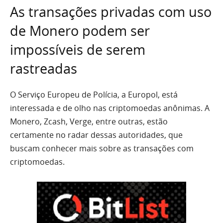
As transações privadas com uso
de Monero podem ser
impossíveis de serem
rastreadas
O Serviço Europeu de Polícia, a Europol, está
interessada e de olho nas criptomoedas anônimas. A
Monero, Zcash, Verge, entre outras, estão
certamente no radar dessas autoridades, que
buscam conhecer mais sobre as transações com
criptomoedas.