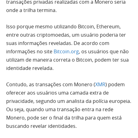
transações privadas realizadas com a Monero seria
onde a trilha termina.
Isso porque mesmo utilizando Bitcoin, Ethereum,
entre outras criptomoedas, um usuário poderia ter
suas informações reveladas. De acordo com
informações no site
Bitcoin.org
, os usuários que não
utilizam de maneira correta o Bitcoin, podem ter sua
identidade revelada.
Contudo, as transações com Monero (
XMR
) podem
oferecer aos usuários uma camada extra de
privacidade, segundo um analista da polícia europeia.
Ou seja, quando uma transação entra na rede
Monero, pode ser o final da trilha para quem está
buscando revelar identidades.