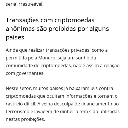
seria irrastreável.
Transações com criptomoedas
anônimas são proibidas por alguns
países
Ainda que realizar transações privadas, como a
permitida pela Monero, seja um sonho da
comunidade de criptomoedas, não é assim a relação
com governantes.
Neste setor, muitos países já baixaram leis contra
criptomoedas que ocultam informações e tornam o
rastreio difícil. A velha desculpa de financiamento ao
terrorismo e lavagem de dinheiro tem sido utilizadas
nestas proibições.