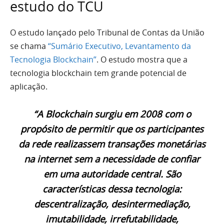
estudo do TCU
O estudo lançado pelo Tribunal de Contas da União
se chama
“Sumário Executivo, Levantamento da
Tecnologia Blockchain”
. O estudo mostra que a
tecnologia blockchain tem grande potencial de
aplicação.
“A Blockchain surgiu em 2008 com o
propósito de permitir que os participantes
da rede realizassem transações monetárias
na internet sem a necessidade de confiar
em uma autoridade central. São
características dessa tecnologia:
descentralização, desintermediação,
imutabilidade, irrefutabilidade,