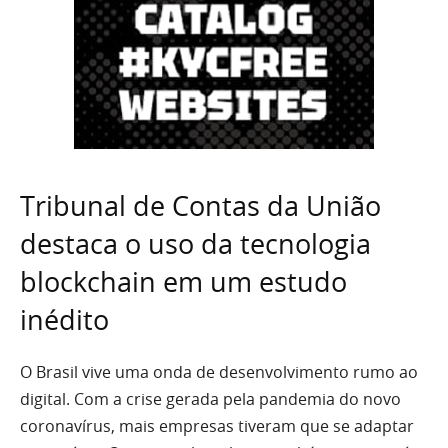
Tribunal de Contas da União
destaca o uso da tecnologia
blockchain em um estudo
inédito
O Brasil vive uma onda de desenvolvimento rumo ao
digital. Com a crise gerada pela pandemia do novo
coronavírus, mais empresas tiveram que se adaptar