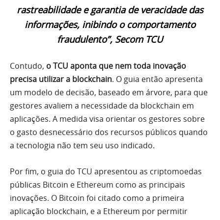
rastreabilidade e garantia de veracidade das
informações, inibindo o comportamento
fraudulento”, Secom TCU
Contudo,
o TCU aponta que nem toda inovação
precisa utilizar a blockchain
. O guia então apresenta
um modelo de decisão, baseado em árvore, para que
gestores avaliem a necessidade da blockchain em
aplicações. A medida visa orientar os gestores sobre
o gasto desnecessário dos recursos públicos quando
a tecnologia não tem seu uso indicado.
Por fim, o guia do TCU apresentou as criptomoedas
públicas Bitcoin e Ethereum como as principais
inovações. O Bitcoin foi citado como a primeira
aplicação blockchain, e a Ethereum por permitir