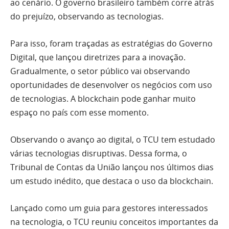
ao cenário. O governo brasileiro também corre atrás
do prejuízo, observando as tecnologias.
Para isso, foram traçadas as estratégias do Governo
Digital, que lançou diretrizes para a inovação.
Gradualmente, o setor público vai observando
oportunidades de desenvolver os negócios com uso
de tecnologias. A blockchain pode ganhar muito
espaço no país com esse momento.
Observando o avanço ao digital, o TCU tem estudado
várias tecnologias disruptivas. Dessa forma, o
Tribunal de Contas da União lançou nos últimos dias
um estudo inédito, que destaca o uso da blockchain.
Lançado como um guia para gestores interessados
na tecnologia, o TCU reuniu conceitos importantes da