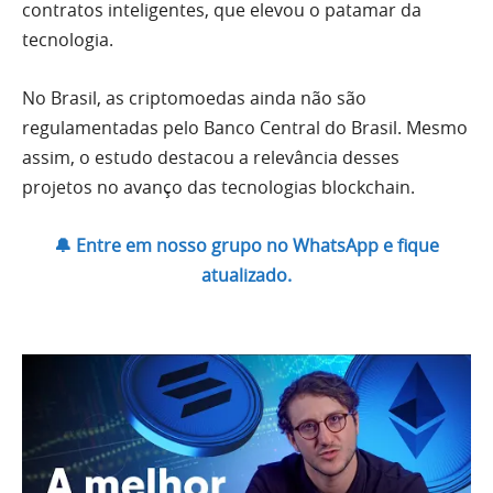
contratos inteligentes, que elevou o patamar da
tecnologia.
No Brasil, as criptomoedas ainda não são
regulamentadas pelo Banco Central do Brasil. Mesmo
assim, o estudo destacou a relevância desses
projetos no avanço das tecnologias blockchain.
🔔 Entre em nosso grupo no WhatsApp e fique
atualizado.