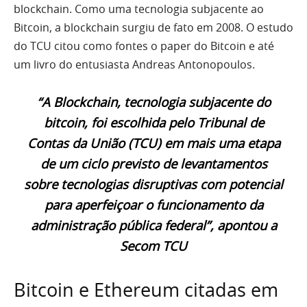
blockchain. Como uma tecnologia subjacente ao
Bitcoin, a blockchain surgiu de fato em 2008. O estudo
do TCU citou como fontes o paper do Bitcoin e até
um livro do entusiasta Andreas Antonopoulos.
“A Blockchain, tecnologia subjacente do
bitcoin, foi escolhida pelo Tribunal de
Contas da União (TCU) em mais uma etapa
de um ciclo previsto de levantamentos
sobre tecnologias disruptivas com potencial
para aperfeiçoar o funcionamento da
administração pública federal”, apontou a
Secom TCU
Bitcoin e Ethereum citadas em