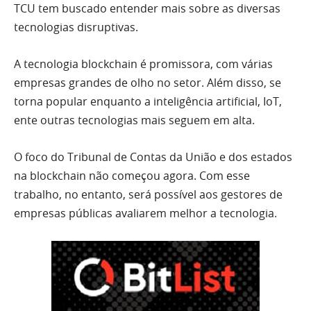
TCU tem buscado entender mais sobre as diversas
tecnologias disruptivas.
A tecnologia blockchain é promissora, com várias
empresas grandes de olho no setor. Além disso, se
torna popular enquanto a inteligência artificial, IoT,
ente outras tecnologias mais seguem em alta.
O foco do Tribunal de Contas da União e dos estados
na blockchain não começou agora. Com esse
trabalho, no entanto, será possível aos gestores de
empresas públicas avaliarem melhor a tecnologia.