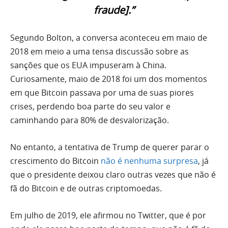
fraude].”
Segundo Bolton, a conversa aconteceu em maio de
2018 em meio a uma tensa discussão sobre as
sanções que os EUA impuseram à China.
Curiosamente, maio de 2018 foi um dos momentos
em que Bitcoin passava por uma de suas piores
crises, perdendo boa parte do seu valor e
caminhando para 80% de desvalorização.
No entanto, a tentativa de Trump de querer parar o
crescimento do Bitcoin
não é nenhuma surpresa
, já
que o presidente deixou claro outras vezes que não é
fã do Bitcoin e de outras criptomoedas.
Em julho de 2019, ele afirmou no Twitter, que é por