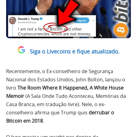
Siga o Livecoins e fique atualizado.
Recentemente, o Ex-conselheiro de Segurança
Nacional dos Estados Unidos, John Bolton, lançou o
livro
The Room Where It Happened, A White House
Memoir
(A Sala Onde Tudo Aconteceu, Memórias da
Casa Branca, em tradução livre). Nele, o ex-
conselheiro afirma que Trump quis
derrubar o
Bitcoin em 2018
.