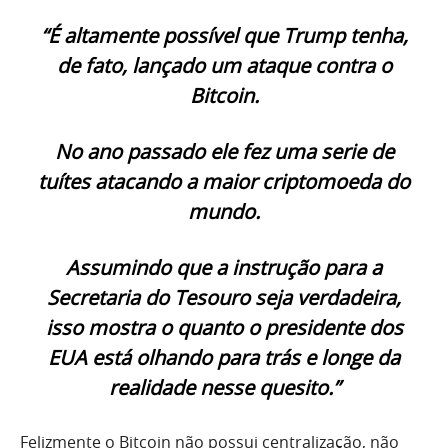
“É altamente possível que Trump tenha,
de fato, lançado um ataque contra o
Bitcoin.
No ano passado ele fez uma serie de
tuítes atacando a maior criptomoeda do
mundo.
Assumindo que a instrução para a
Secretaria do Tesouro seja verdadeira,
isso mostra o quanto o presidente dos
EUA está olhando para trás e longe da
realidade nesse quesito.”
Felizmente o Bitcoin não possui centralização, não