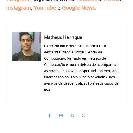
Instagram
,
YouTube
e
Google News
.
Matheus Henrique
Fã do Bitcoin e defensor de um futuro
descentralizado. Cursou Ciência da
Computação, formado em Técnico de
Computação e nunca deixou de acompanhar
as novas tecnologias disponíveis no mercado.
Interessado no Bitcoin, na blockchain e nos
avanços da descentralização e seus casos de
uso.