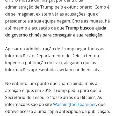
O livro mostra um insight por dentro da
administração de Trump pelo ex-funcionário. Como é
de se imaginar, existem várias acusações, que o
presidente e a sua equipe negam. Entre as muitas, há
até mesmo a acusação de que
Trump buscou ajuda
do governo chinês para conseguir a sua reeleição.
Apesar da administração de Trump negar todas as
informações, o Departamento de Defesa tentou
impedir a publicação do livro, alegando que as
informações apresentadas seriam confidenciais.
No entanto, um ponto que chama ainda mais a
atenção é que, em 2018, Trump pediu para que o
Secretário do Tesouro “fosse atrás do Bitcoin”. As
informações são do site
Washington Examiner
, que
obteve acesso a uma cópia antecipada da publicação.