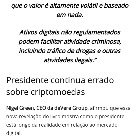
que o valor é altamente volátil e baseado
em nada.
Ativos digitais não regulamentados
podem facilitar atividade criminosa,
incluindo tráfico de drogas e outras
atividades ilegais.”
Presidente continua errado
sobre criptomoedas
Nigel Green, CEO da deVere Group
, afirmou que essa
nova revelação do livro mostra como o presidente
está longe da realidade em relação ao mercado
digital.