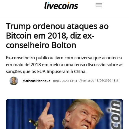
Trump ordenou ataques ao
Bitcoin em 2018, diz ex-
conselheiro Bolton
Ex-conselheiro publicou livro com conversa que aconteceu
em maio de 2018 em meio a uma tensa discussão sobre as
sanções que os EUA impuseram à China.
Matheus Henrique
18/06/2020 13:31
Atualizado
18/06/2020 13:31