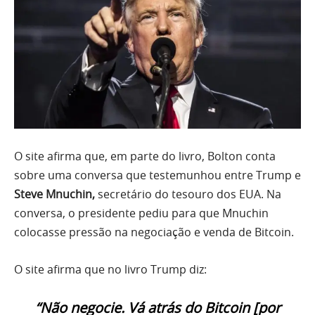
O site afirma que, em parte do livro, Bolton conta
sobre uma conversa que testemunhou entre Trump e
Steve Mnuchin,
secretário do tesouro dos EUA. Na
conversa, o presidente pediu para que Mnuchin
colocasse pressão na negociação e venda de Bitcoin.
O site afirma que no livro Trump diz:
“Não negocie. Vá atrás do Bitcoin [por