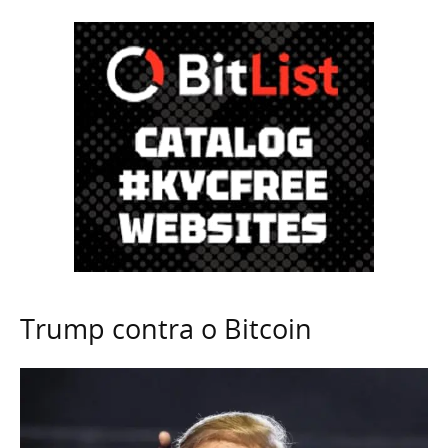
Trump contra o Bitcoin