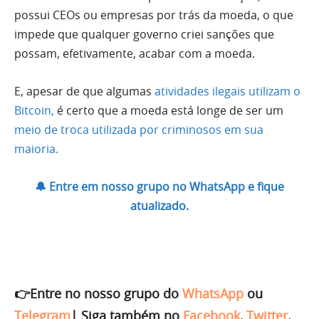
possui CEOs ou empresas por trás da moeda, o que
impede que qualquer governo criei sanções que
possam, efetivamente, acabar com a moeda.
E, apesar de que algumas
atividades ilegais utilizam o
Bitcoin,
é certo que a moeda está longe de ser um
meio de troca utilizada por criminosos em sua
maioria.
🔔 Entre em nosso grupo no WhatsApp e fique
atualizado.
👉Entre no nosso grupo do
WhatsApp
ou
Telegram
|
Siga também no
Facebook
,
Twitter
,