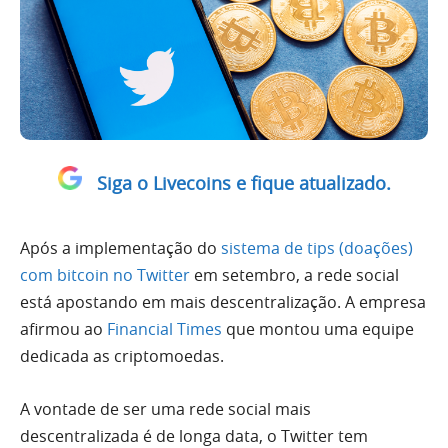
Siga o Livecoins e fique atualizado.
Após a implementação do
sistema de tips (doações)
com bitcoin no Twitter
em setembro, a rede social
está apostando em mais descentralização. A empresa
afirmou ao
Financial Times
que montou uma equipe
dedicada as criptomoedas.
A vontade de ser uma rede social mais
descentralizada é de longa data, o Twitter tem