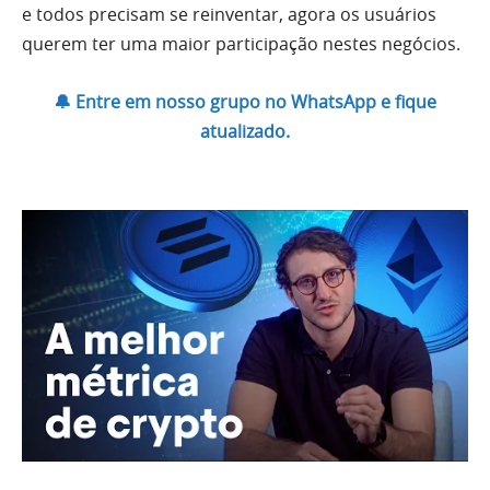
e todos precisam se reinventar, agora os usuários
querem ter uma maior participação nestes negócios.
🔔 Entre em nosso grupo no WhatsApp e fique
atualizado.