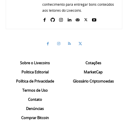
conhecimento para entregar bons conteúdos
aos leitores do Livecoins.
Sobre o Livecoins
Cotações
Politica Editorial
MarketCap
Política de Privacidade
Glossário Criptomoedas
Termos de Uso
Contato
Denúncias
Comprar Bitcoin