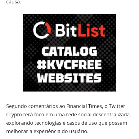
causa.
Segundo comentários ao Financial Times, o Twitter
Crypto terá foco em uma rede social descentralizada,
explorando tecnologias e casos de uso que possam
melhorar a experiência do usuário.