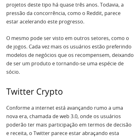
projetos deste tipo há quase três anos. Todavia, a
pressão da concorrência, como o Reddit, parece
estar acelerando este progresso.
O mesmo pode ser visto em outros setores, como o
de jogos. Cada vez mais os usuários estão preferindo
modelos de negócios que os recompensem, deixando
de ser um produto e tornando-se uma espécie de
sócio.
Twitter Crypto
Conforme a internet está avançando rumo a uma
nova era, chamada de web 3.0, onde os usuários
poderão ter mais participação em termos de decisão
e receita, o Twitter parece estar abraçando esta