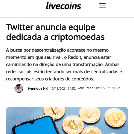
Twitter anuncia equipe
dedicada a criptomoedas
A busca por descentralização acontece no mesmo
momento em que seu rival, o Reddit, anuncia estar
caminhando na direção de uma transformação. Ambas
redes sociais estão tentando ser mais descentralizadas e
recompensar seus criadores de conteúdos.
Henrique HK
10/11/2021 14:52
Atualizado
10/11/2021 14:52