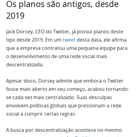
Os planos são antigos, desde
2019
Jack Dorsey, CEO do Twitter, já possui planos deste
tipo desde 2019. Em um
tweet
desta data, ele afirma
que a empresa contratou uma pequena equipe para
o desenvolvimento de uma rede social mais
descentralizada.
Apesar disso, Dorsey admite que embora o Twitter
fosse mais aberto em seu começo, acabou tornando-
se cada vez mais centralizado. Suas desculpas
envolvem políticas globais que pressionam a rede
social a cumprir certas regras.
A busca por descentralização acontece no mesmo