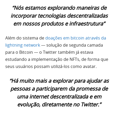
“Nós estamos explorando maneiras de
incorporar tecnologias descentralizadas
em nossos produtos e infraestrutura”
Além do sistema de
doações em bitcoin através da
lightning network
— solução de segunda camada
para o Bitcoin — o Twitter também já estava
estudando a implementação de NFTs, de forma que
seus usuários possam utilizá-los como avatar.
“Há muito mais a explorar para ajudar as
pessoas a participarem da promessa de
uma internet descentralizada e em
evolução, diretamente no Twitter.”