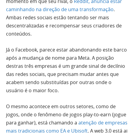
momento em que seu rival, o
Reddit, anuncia estar
caminhando na direção de uma transformação
.
Ambas redes sociais estão tentando ser mais
descentralizadas e recompensar seus criadores de
conteúdos.
Já o Facebook, parece estar abandonando este barco
após a mudança de nome para Meta. A posição
destras três empresas é um grande sinal de declínio
das redes sociais, que precisam mudar antes que
acabem sendo substituídas por outras onde o
usuário é o maior foco.
O mesmo acontece em outros setores, como de
jogos, onde o fenômeno de jogos play-to-earn (jogue
para ganhar), está chamando a
atenção de empresas
mais tradicionais como EA e Ubisoft
. A web 3.0 está ai