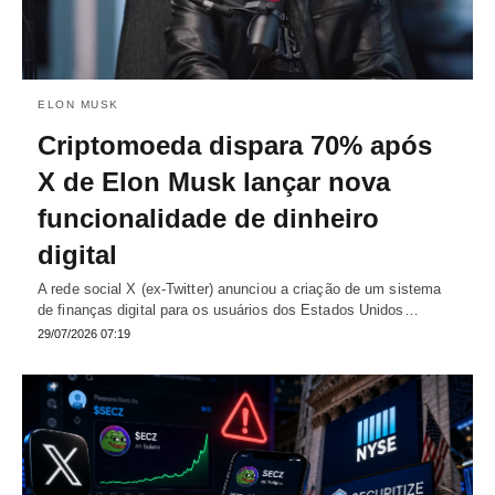
ELON MUSK
Criptomoeda dispara 70% após
X de Elon Musk lançar nova
funcionalidade de dinheiro
digital
A rede social X (ex-Twitter) anunciou a criação de um sistema
de finanças digital para os usuários dos Estados Unidos…
29/07/2026 07:19