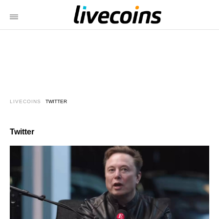
LIVECOINS
TWITTER
Twitter