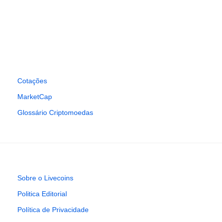
Cotações
MarketCap
Glossário Criptomoedas
Sobre o Livecoins
Politica Editorial
Política de Privacidade