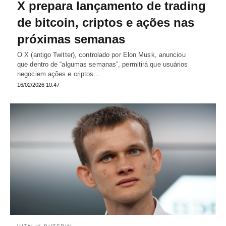
X prepara lançamento de trading
de bitcoin, criptos e ações nas
próximas semanas
O X (antigo Twitter), controlado por Elon Musk, anunciou
que dentro de “algumas semanas”, permitirá que usuários
negociem ações e criptos…
16/02/2026 10:47