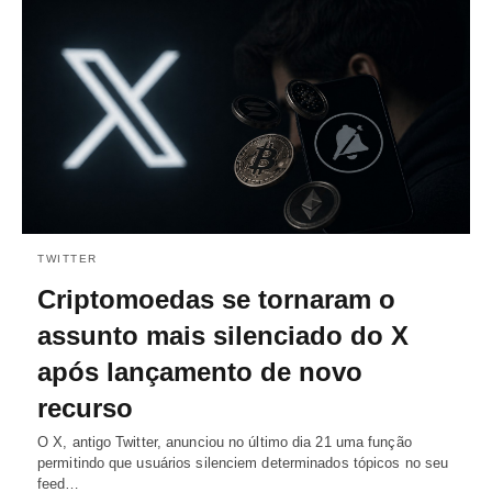
TWITTER
Criptomoedas se tornaram o
assunto mais silenciado do X
após lançamento de novo
recurso
O X, antigo Twitter, anunciou no último dia 21 uma função
permitindo que usuários silenciem determinados tópicos no seu
feed…