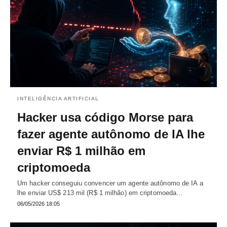
INTELIGÊNCIA ARTIFICIAL
Hacker usa código Morse para
fazer agente autônomo de IA lhe
enviar R$ 1 milhão em
criptomoeda
Um hacker conseguiu convencer um agente autônomo de IA a
lhe enviar US$ 213 mil (R$ 1 milhão) em criptomoeda…
06/05/2026 18:05