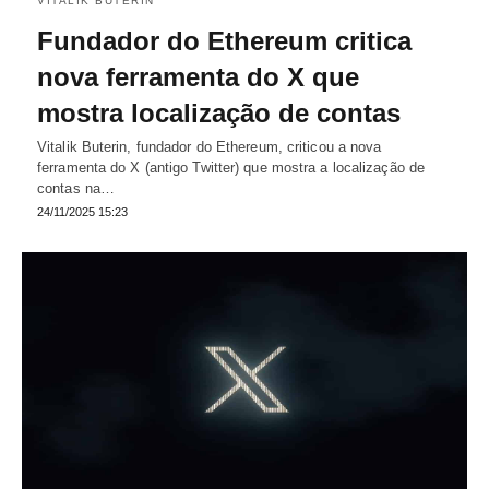
VITALIK BUTERIN
Fundador do Ethereum critica
nova ferramenta do X que
mostra localização de contas
Vitalik Buterin, fundador do Ethereum, criticou a nova
ferramenta do X (antigo Twitter) que mostra a localização de
contas na…
24/11/2025 15:23