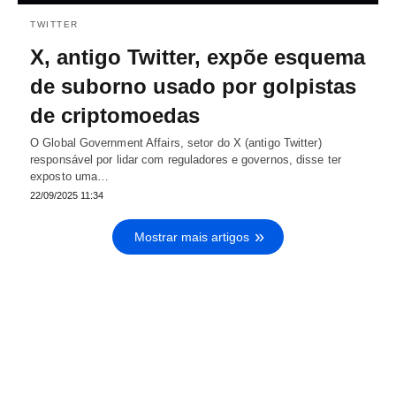
TWITTER
X, antigo Twitter, expõe esquema
de suborno usado por golpistas
de criptomoedas
O Global Government Affairs, setor do X (antigo Twitter)
responsável por lidar com reguladores e governos, disse ter
exposto uma…
22/09/2025 11:34
Mostrar mais artigos