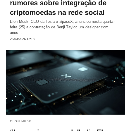
rumores sobre integração de
criptomoedas na rede social
Elon Musk, CEO da Tesla e SpaceX, anunciou nesta quarta-
feira (25) a contratação de Benji Taylor, um designer com
anos…
26/03/2026 12:13
ELON MUSK