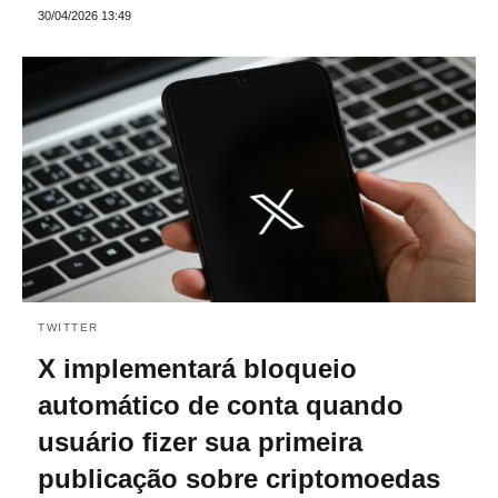
30/04/2026 13:49
TWITTER
X implementará bloqueio
automático de conta quando
usuário fizer sua primeira
publicação sobre criptomoedas