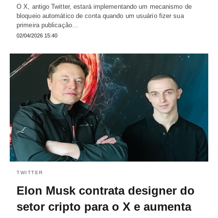
O X, antigo Twitter, estará implementando um mecanismo de
bloqueio automático de conta quando um usuário fizer sua
primeira publicação…
02/04/2026 15:40
TWITTER
Elon Musk contrata designer do
setor cripto para o X e aumenta