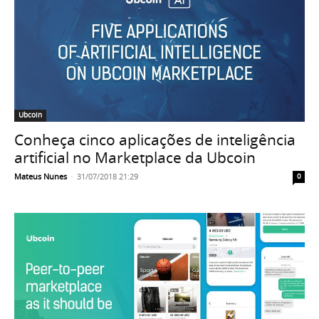
Ubcoin
Conheça cinco aplicações de inteligência
artificial no Marketplace da Ubcoin
Mateus Nunes
-
31/07/2018 21:29
0