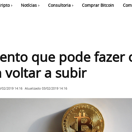
ripto
Notícias
Consultoria
Comprar Bitcoin
Com
ento que pode fazer 
 voltar a subir
Atualizado
03/02/2019 14:16
3/02/2019 14:16