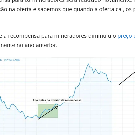
ção na oferta e sabemos que quando a oferta cai, os 
e a recompensa para mineradores diminuiu o
preço 
mente no ano anterior.