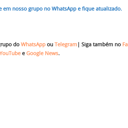
re em nosso grupo no WhatsApp e fique atualizado.
grupo do
WhatsApp
ou
Telegram
|
Siga também no
Fa
YouTube
e
Google News
.