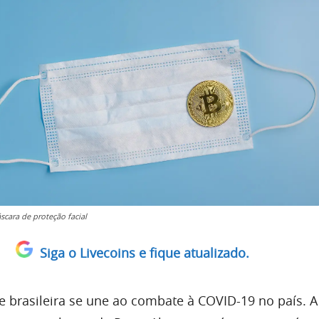
scara de proteção facial
Siga o Livecoins e fique atualizado.
 brasileira se une ao combate à COVID-19 no país. A