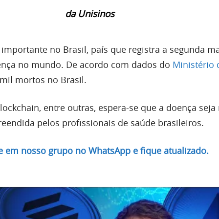
da Unisinos
o importante no Brasil, país que registra a segunda ma
ença no mundo. De acordo com dados do
Ministério
mil mortos no Brasil.
lockchain, entre outras, espera-se que a doença seja
eendida pelos profissionais de saúde brasileiros.
re em nosso grupo no WhatsApp e fique atualizado.