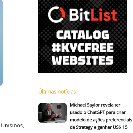
Últimas notícias
Michael Saylor revela ter
usado o ChatGPT para criar
modelo de ações preferenciais
 Unisinos,
da Strategy e ganhar US$ 15