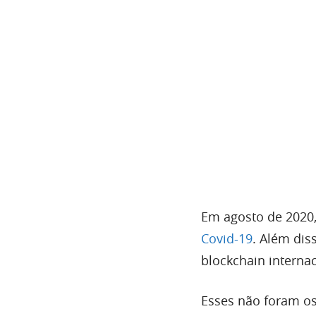
Em agosto de 2020
Covid-19
. Além dis
blockchain interna
Esses não foram os