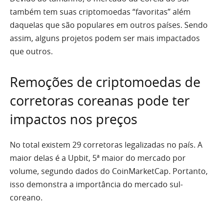
também tem suas criptomoedas “favoritas” além
daquelas que são populares em outros países. Sendo
assim, alguns projetos podem ser mais impactados
que outros.
Remoções de criptomoedas de
corretoras coreanas pode ter
impactos nos preços
No total existem 29 corretoras legalizadas no país. A
maior delas é a Upbit, 5ª maior do mercado por
volume, segundo dados do CoinMarketCap. Portanto,
isso demonstra a importância do mercado sul-
coreano.