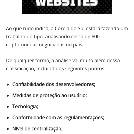
Ao que tudo indica, a Coreia do Sul estará fazendo um
trabalho do tipo, analisando cerca de 600
criptomoedas negociadas no país.
De qualquer forma, a análise vai muito além dessa
classificação, incluindo os seguintes pontos:
Confiabilidade dos desenvolvedores;
Medidas de proteção ao usuário;
Tecnologia;
Conformidade com as regulamentações;
Nível de centralização;