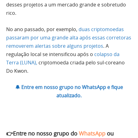
desses projetos a um mercado grande e sobretudo
rico.
No ano passado, por exemplo,
duas criptomoedas
passaram por uma grande alta após essas corretoras
removerem alertas sobre alguns projetos
. A
regulação local se intensificou após o
colapso da
Terra (LUNA),
criptomoeda criada pelo sul-coreano
Do Kwon.
🔔 Entre em nosso grupo no WhatsApp e fique
atualizado.
👉Entre no nosso grupo do
WhatsApp
ou