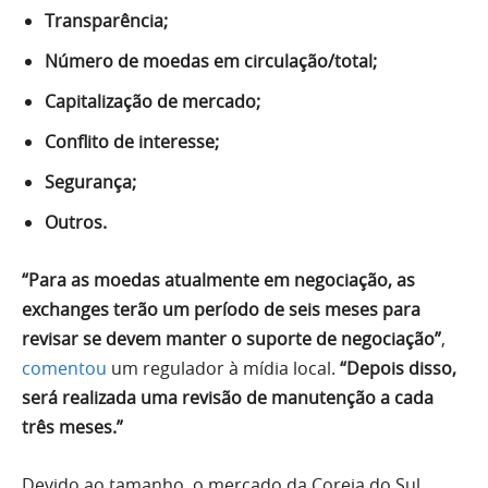
Transparência;
Número de moedas em circulação/total;
Capitalização de mercado;
Conflito de interesse;
Segurança;
Outros.
“Para as moedas atualmente em negociação, as
exchanges terão um período de seis meses para
revisar se devem manter o suporte de negociação”
,
comentou
um regulador à mídia local.
“Depois disso,
será realizada uma revisão de manutenção a cada
três meses.”
Devido ao tamanho, o mercado da Coreia do Sul