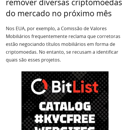
remover diversas criptomoedas
do mercado no próximo mês
Nos EUA, por exemplo, a Comissão de Valores
Mobiliários frequentemente reclama que corretoras
estão negociando títulos mobiliários em forma de
criptomoedas. No entanto, se recusam a identificar
quais são esses projetos.