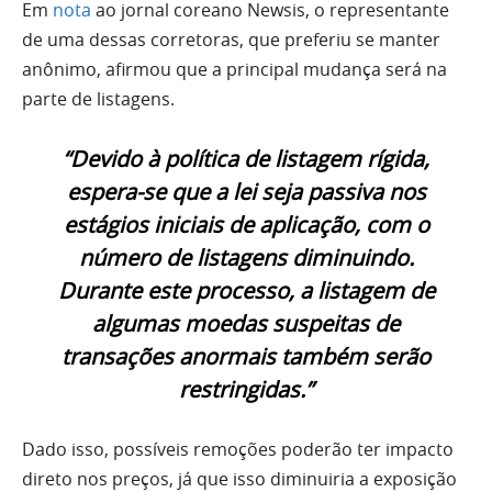
Em
nota
ao jornal coreano Newsis, o representante
de uma dessas corretoras, que preferiu se manter
anônimo, afirmou que a principal mudança será na
parte de listagens.
“Devido à política de listagem rígida,
espera-se que a lei seja passiva nos
estágios iniciais de aplicação, com o
número de listagens diminuindo.
Durante este processo, a listagem de
algumas moedas suspeitas de
transações anormais também serão
restringidas.”
Dado isso, possíveis remoções poderão ter impacto
direto nos preços, já que isso diminuiria a exposição