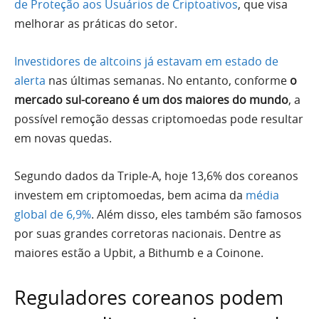
de Proteção aos Usuários de Criptoativos
, que visa
melhorar as práticas do setor.
Investidores de altcoins já estavam em estado de
alerta
nas últimas semanas. No entanto, conforme
o
mercado sul-coreano é um dos maiores do mundo
, a
possível remoção dessas criptomoedas pode resultar
em novas quedas.
Segundo dados da Triple-A, hoje 13,6% dos coreanos
investem em criptomoedas, bem acima da
média
global de 6,9%
. Além disso, eles também são famosos
por suas grandes corretoras nacionais. Dentre as
maiores estão a Upbit, a Bithumb e a Coinone.
Reguladores coreanos podem