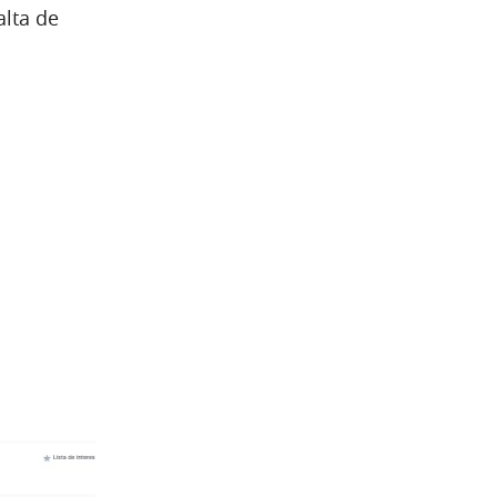
lta de