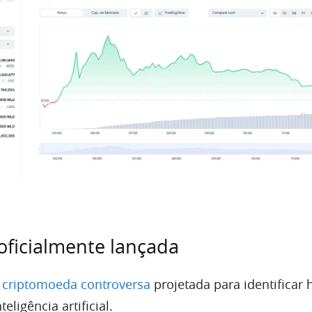
oficialmente lançada
 criptomoeda controversa
projetada para identifica
teligência artificial.