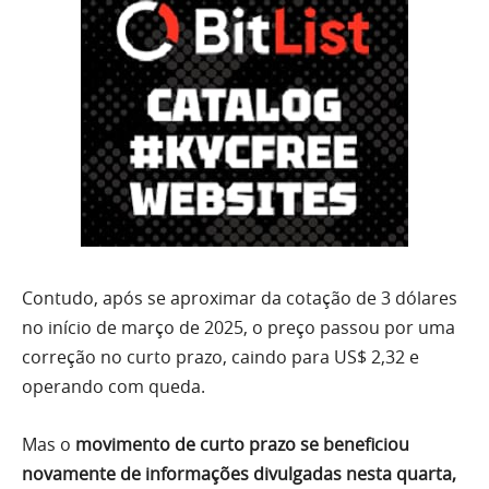
Contudo, após se aproximar da cotação de 3 dólares
no início de março de 2025, o preço passou por uma
correção no curto prazo, caindo para US$ 2,32 e
operando com queda.
Mas o
movimento de curto prazo se beneficiou
novamente de informações divulgadas nesta quarta,