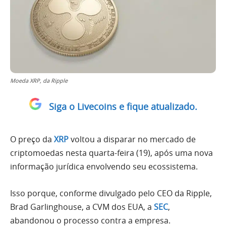
Moeda XRP, da Ripple
Siga o Livecoins e fique atualizado.
O preço da
XRP
voltou a disparar no mercado de
criptomoedas nesta quarta-feira (19), após uma nova
informação jurídica envolvendo seu ecossistema.
Isso porque, conforme divulgado pelo CEO da Ripple,
Brad Garlinghouse, a CVM dos EUA, a
SEC
,
abandonou o processo contra a empresa.