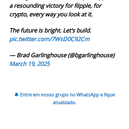
a resounding victory for Ripple, for
crypto, every way you look at it.
The future is bright. Let's build.
pic.twitter.com/7WsD0C92Cm
— Brad Garlinghouse (@bgarlinghouse)
March 19, 2025
🔔 Entre em nosso grupo no WhatsApp e fique
atualizado.