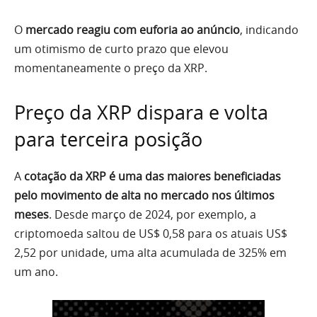
O
mercado reagiu com euforia ao anúncio
, indicando
um otimismo de curto prazo que elevou
momentaneamente o preço da XRP.
Preço da XRP dispara e volta
para terceira posição
A
cotação da XRP é uma das maiores beneficiadas
pelo movimento de alta no mercado nos últimos
meses
. Desde março de 2024, por exemplo, a
criptomoeda saltou de US$ 0,58 para os atuais US$
2,52 por unidade, uma alta acumulada de 325% em
um ano.