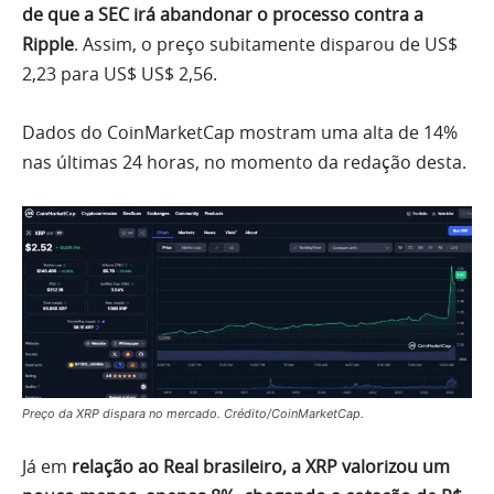
de que a SEC irá abandonar o processo contra a
Ripple
. Assim, o preço subitamente disparou de US$
2,23 para US$ US$ 2,56.
Dados do CoinMarketCap mostram uma alta de 14%
nas últimas 24 horas, no momento da redação desta.
Preço da XRP dispara no mercado. Crédito/CoinMarketCap.
Já em
relação ao Real brasileiro, a XRP valorizou um