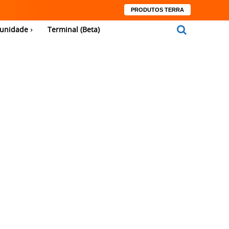
PRODUTOS TERRA
unidade
Terminal (Beta)