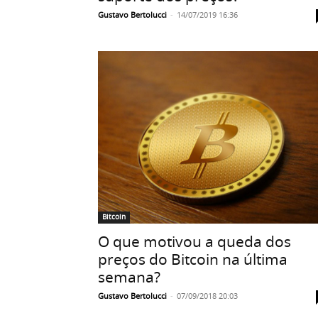
Gustavo Bertolucci
-
14/07/2019 16:36
Bitcoin
O que motivou a queda dos
preços do Bitcoin na última
semana?
Gustavo Bertolucci
-
07/09/2018 20:03