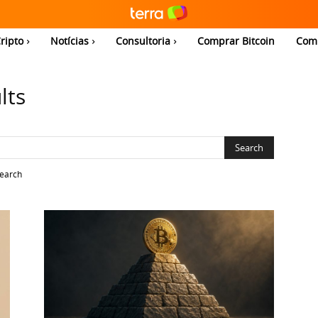
ripto
Notícias
Consultoria
Comprar Bitcoin
Com
lts
search