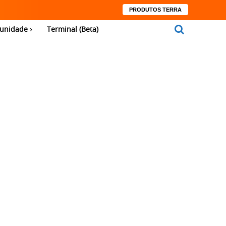
PRODUTOS TERRA
unidade
Terminal (Beta)