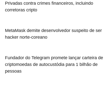
Privadas contra crimes financeiros, incluindo
corretoras cripto
MetaMask demite desenvolvedor suspeito de ser
hacker norte-coreano
Fundador do Telegram promete lançar carteira de
criptomoedas de autocustódia para 1 bilhão de
pessoas