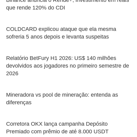
que rende 120% do CDI
COLDCARD explicou ataque que ela mesma
sofreria 5 anos depois e levanta suspeitas
Relatório BetFury H1 2026: US$ 140 milhões
devolvidos aos jogadores no primeiro semestre de
2026
Mineradora vs pool de mineração: entenda as
diferenças
Corretora OKX lança campanha Depósito
Premiado com prêmio de até 8.000 USDT