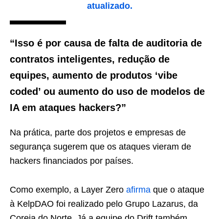
atualizado.
“Isso é por causa de falta de auditoria de
contratos inteligentes, redução de
equipes, aumento de produtos ‘vibe
coded’ ou aumento do uso de modelos de
IA em ataques hackers?”
Na prática, parte dos projetos e empresas de
segurança sugerem que os ataques vieram de
hackers financiados por países.
Como exemplo, a Layer Zero
afirma
que o ataque
à KelpDAO foi realizado pelo Grupo Lazarus, da
Coreia do Norte. Já a equipe do Drift também