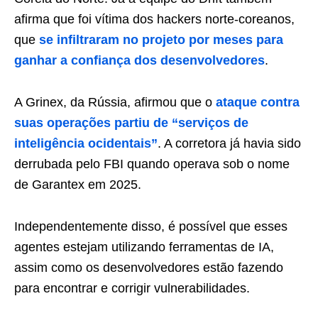
afirma que foi vítima dos hackers norte-coreanos,
que
se infiltraram no projeto por meses para
ganhar a confiança dos desenvolvedores
.
A Grinex, da Rússia, afirmou que o
ataque contra
suas operações partiu de “serviços de
inteligência ocidentais”
. A corretora já havia sido
derrubada pelo FBI quando operava sob o nome
de Garantex em 2025.
Independentemente disso, é possível que esses
agentes estejam utilizando ferramentas de IA,
assim como os desenvolvedores estão fazendo
para encontrar e corrigir vulnerabilidades.