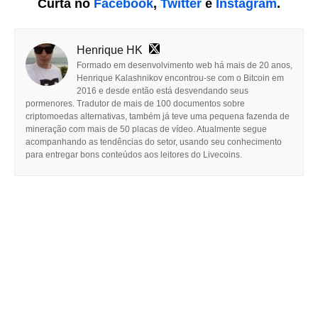
Curta no
Facebook
,
Twitter
e
Instagram
.
Henrique HK
Formado em desenvolvimento web há mais de 20 anos,
Henrique Kalashnikov encontrou-se com o Bitcoin em
2016 e desde então está desvendando seus
pormenores. Tradutor de mais de 100 documentos sobre
criptomoedas alternativas, também já teve uma pequena fazenda de
mineração com mais de 50 placas de vídeo. Atualmente segue
acompanhando as tendências do setor, usando seu conhecimento
para entregar bons conteúdos aos leitores do Livecoins.