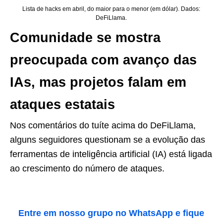
Lista de hacks em abril, do maior para o menor (em dólar). Dados:
DeFiLlama.
Comunidade se mostra
preocupada com avanço das
IAs, mas projetos falam em
ataques estatais
Nos comentários do tuíte acima do DeFiLlama,
alguns seguidores questionam se a evolução das
ferramentas de inteligência artificial (IA) está ligada
ao crescimento do número de ataques.
Entre em nosso grupo no WhatsApp e fique