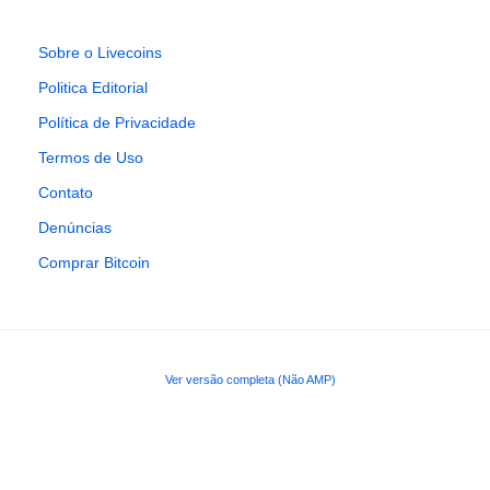
Sobre o Livecoins
Politica Editorial
Política de Privacidade
Termos de Uso
Contato
Denúncias
Comprar Bitcoin
Ver versão completa (Não AMP)