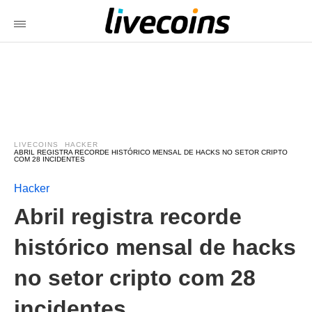
LIVECOINS
HACKER
ABRIL REGISTRA RECORDE HISTÓRICO MENSAL DE HACKS NO SETOR CRIPTO
COM 28 INCIDENTES
Hacker
Abril registra recorde
histórico mensal de hacks
no setor cripto com 28
incidentes