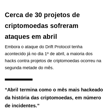
Cerca de 30 projetos de
criptomoedas sofreram
ataques em abril
Embora o ataque do Drift Protocol tenha
acontecido já no dia 1º de abril, a maioria dos
hacks contra projetos de criptomoedas ocorreu na
segunda metade do mês.
“Abril termina como o mês mais hackeado
da história das criptomoedas, em número
de incidentes.”