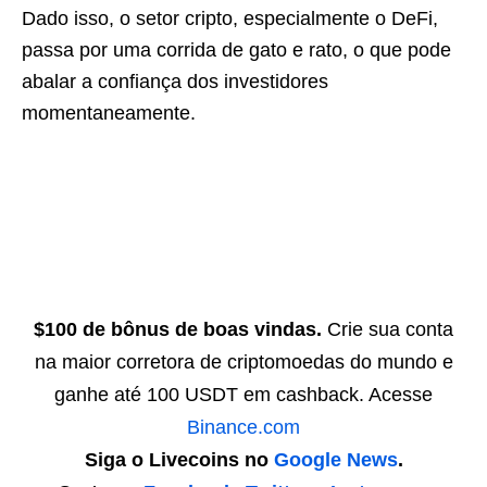
Dado isso, o setor cripto, especialmente o DeFi,
passa por uma corrida de gato e rato, o que pode
abalar a confiança dos investidores
momentaneamente.
$100 de bônus de boas vindas.
Crie sua conta
na maior corretora de criptomoedas do mundo e
ganhe até 100 USDT em cashback. Acesse
Binance.com
Siga o Livecoins no
Google News
.