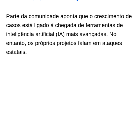
Parte da comunidade aponta que o crescimento de
casos está ligado à chegada de ferramentas de
inteligência artificial (IA) mais avançadas. No
entanto, os próprios projetos falam em ataques
estatais.