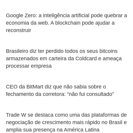
Google Zero: a inteligência artificial pode quebrar a
economia da web. A blockchain pode ajudar a
reconstruir
Brasileiro diz ter perdido todos os seus bitcoins
armazenados em carteira da Coldcard e ameaça
processar empresa
CEO da BitMart diz que não sabia sobre o
fechamento da corretora: “não fui consultado”
Trade W se destaca como uma das plataformas de
negociação de crescimento mais rápido no Brasil e
amplia sua presença na América Latina