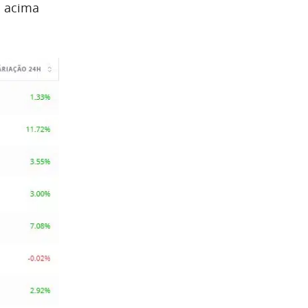
s acima