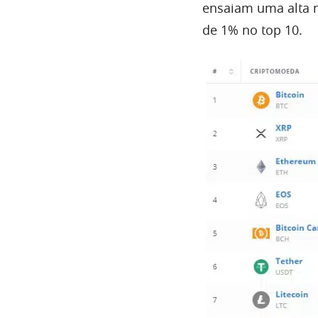
ensaiam uma alta
de 1% no top 10.