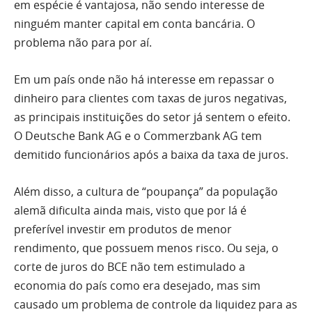
em espécie é vantajosa, não sendo interesse de
ninguém manter capital em conta bancária. O
problema não para por aí.
Em um país onde não há interesse em repassar o
dinheiro para clientes com taxas de juros negativas,
as principais instituições do setor já sentem o efeito.
O Deutsche Bank AG e o Commerzbank AG tem
demitido funcionários após a baixa da taxa de juros.
Além disso, a cultura de “poupança” da população
alemã dificulta ainda mais, visto que por lá é
preferível investir em produtos de menor
rendimento, que possuem menos risco. Ou seja, o
corte de juros do BCE não tem estimulado a
economia do país como era desejado, mas sim
causado um problema de controle da liquidez para as