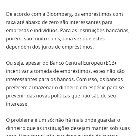
De acordo com a Bloomberg, os empréstimos com
taxa até abaixo de zero são interessantes para
empresas e indivíduos. Para as instituições bancárias,
porém, são muito ruins, uma vez que estes
dependem dos juros de empréstimos.
Ou seja, apesar do Banco Central Europeu (ECB)
incentivar a tomada de empréstimos, estes não são
interessantes para os bancos. Com isso, os bancos
preferem armazenar o dinheiro em espécie para se
prevenir das novas políticas que não são de seu
interesse.
O problema é um só: não há mais onde guardar o
dinheiro que as instituições desejam manter sob suas