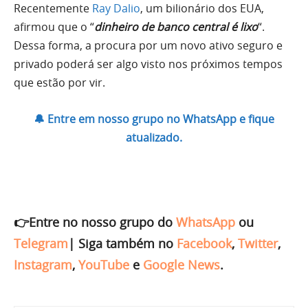
Recentemente
Ray Dalio
, um bilionário dos EUA,
afirmou que o “
dinheiro de banco central é lixo
“.
Dessa forma, a procura por um novo ativo seguro e
privado poderá ser algo visto nos próximos tempos
que estão por vir.
🔔 Entre em nosso grupo no WhatsApp e fique
atualizado.
👉Entre no nosso grupo do
WhatsApp
ou
Telegram
|
Siga também no
Facebook
,
Twitter
,
Instagram
,
YouTube
e
Google News
.