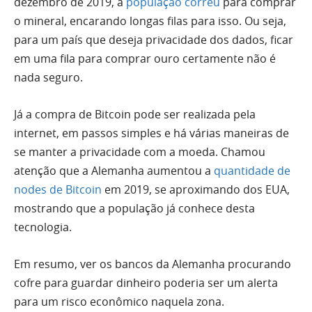
dezembro de 2019, a
população correu
para comprar
o mineral, encarando longas filas para isso. Ou seja,
para um país que deseja privacidade dos dados, ficar
em uma fila para comprar ouro certamente não é
nada seguro.
Já a compra de Bitcoin pode ser realizada pela
internet, em passos simples e há várias maneiras de
se manter a privacidade com a moeda. Chamou
atenção que a Alemanha aumentou a
quantidade de
nodes de Bitcoin
em 2019, se aproximando dos EUA,
mostrando que a população já conhece desta
tecnologia.
Em resumo, ver os bancos da Alemanha procurando
cofre para guardar dinheiro poderia ser um alerta
para um risco econômico naquela zona.