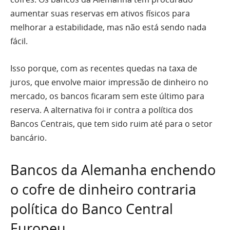
aumentar suas reservas em ativos físicos para
melhorar a estabilidade, mas não está sendo nada
fácil.
Isso porque, com as recentes quedas na taxa de
juros, que envolve maior impressão de dinheiro no
mercado, os bancos ficaram sem este último para
reserva. A alternativa foi ir contra a política dos
Bancos Centrais, que tem sido ruim até para o setor
bancário.
Bancos da Alemanha enchendo
o cofre de dinheiro contraria
política do Banco Central
Europeu