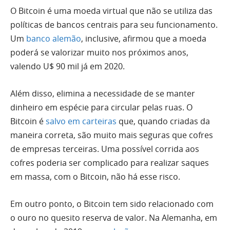
O Bitcoin é uma moeda virtual que não se utiliza das
políticas de bancos centrais para seu funcionamento.
Um
banco alemão
, inclusive, afirmou que a moeda
poderá se valorizar muito nos próximos anos,
valendo U$ 90 mil já em 2020.
Além disso, elimina a necessidade de se manter
dinheiro em espécie para circular pelas ruas. O
Bitcoin é
salvo em carteiras
que, quando criadas da
maneira correta, são muito mais seguras que cofres
de empresas terceiras. Uma possível corrida aos
cofres poderia ser complicado para realizar saques
em massa, com o Bitcoin, não há esse risco.
Em outro ponto, o Bitcoin tem sido relacionado com
o ouro no quesito reserva de valor. Na Alemanha, em