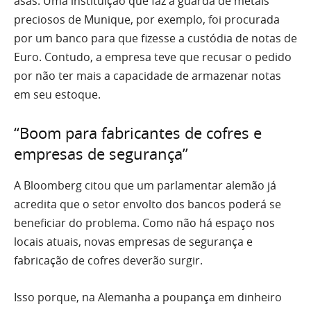
asas. Uma instituição que faz a guarda de metais
preciosos de Munique, por exemplo, foi procurada
por um banco para que fizesse a custódia de notas de
Euro. Contudo, a empresa teve que recusar o pedido
por não ter mais a capacidade de armazenar notas
em seu estoque.
“Boom para fabricantes de cofres e
empresas de segurança”
A Bloomberg citou que um parlamentar alemão já
acredita que o setor envolto dos bancos poderá se
beneficiar do problema. Como não há espaço nos
locais atuais, novas empresas de segurança e
fabricação de cofres deverão surgir.
Isso porque, na Alemanha a poupança em dinheiro