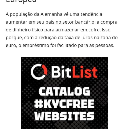
A população da Alemanha vê uma tendência
aumentar em seu país no setor bancário: a compra
de dinheiro físico para armazenar em cofre. Isso
porque, com a redução da taxa de juros na zona do
euro, o empréstimo foi facilitado para as pessoas.