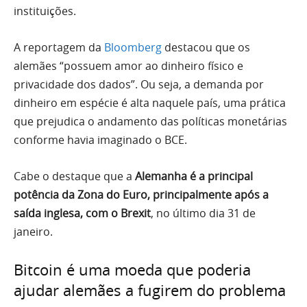
instituições.
A reportagem da
Bloomberg
destacou que os
alemães “possuem amor ao dinheiro físico e
privacidade dos dados”. Ou seja, a demanda por
dinheiro em espécie é alta naquele país, uma prática
que prejudica o andamento das políticas monetárias
conforme havia imaginado o BCE.
Cabe o destaque que a
Alemanha é a principal
potência da Zona do Euro, principalmente após a
saída inglesa, com o Brexit
, no último dia 31 de
janeiro.
Bitcoin é uma moeda que poderia
ajudar alemães a fugirem do problema