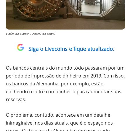
Cofre do Banco Central do Brasil
Siga o Livecoins e fique atualizado.
Os bancos centrais do mundo todo passaram por um
período de impressão de dinheiro em 2019. Com isso,
os bancos da Alemanha, por exemplo, estão
enchendo o cofre com dinheiro para aumentar suas
reservas.
O problema, contudo, acontece em um detalhe
inimaginável nos dias atuais, que é o espaço nos
cofres. Os bancos da Alemanha têm procurado