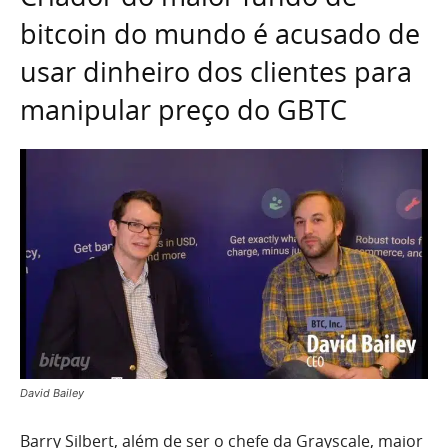
bitcoin do mundo é acusado de
usar dinheiro dos clientes para
manipular preço do GBTC
David Bailey
Barry Silbert, além de ser o chefe da Grayscale, maior