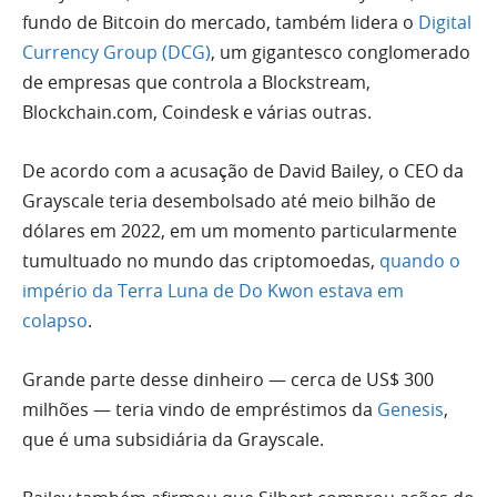
fundo de Bitcoin do mercado, também lidera o
Digital
Currency Group (DCG)
, um gigantesco conglomerado
de empresas que controla a Blockstream,
Blockchain.com, Coindesk e várias outras.
De acordo com a acusação de David Bailey, o CEO da
Grayscale teria desembolsado até meio bilhão de
dólares em 2022, em um momento particularmente
tumultuado no mundo das criptomoedas,
quando o
império da Terra Luna de Do Kwon estava em
colapso
.
Grande parte desse dinheiro — cerca de US$ 300
milhões — teria vindo de empréstimos da
Genesis
,
que é uma subsidiária da Grayscale.