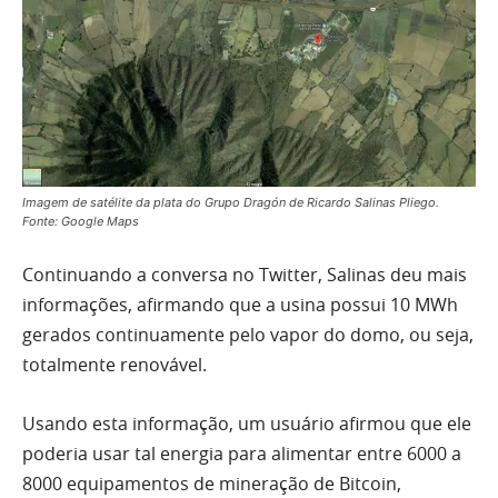
Imagem de satélite da plata do Grupo Dragón de Ricardo Salinas Pliego.
Fonte: Google Maps
Continuando a conversa no Twitter, Salinas deu mais
informações, afirmando que a usina possui 10 MWh
gerados continuamente pelo vapor do domo, ou seja,
totalmente renovável.
Usando esta informação, um usuário afirmou que ele
poderia usar tal energia para alimentar entre 6000 a
8000 equipamentos de mineração de Bitcoin,