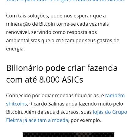
Com tais soluções, podemos esperar que a
mineração de Bitcoin torne-se cada vez mais
renovável, servindo como resposta aos
ambientalistas que o criticam por seus gastos de
energia.
Bilionário pode criar fazenda
com até 8.000 ASICs
Conhecido por odiar moedas fiduciárias, e
também
shitcoins
, Ricardo Salinas anda fazendo muito pelo
Bitcoin. Além de seus discursos, suas
lojas do Grupo
Elektra já aceitam a moeda
, por exemplo.