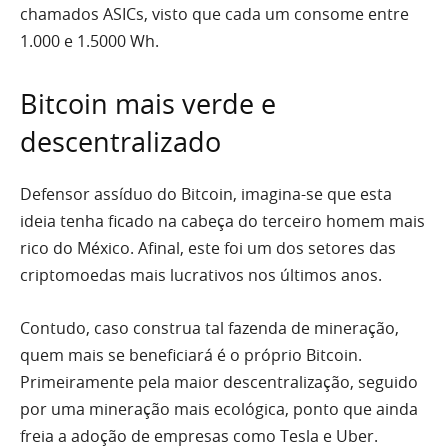
chamados ASICs, visto que cada um consome entre
1.000 e 1.5000 Wh.
Bitcoin mais verde e
descentralizado
Defensor assíduo do Bitcoin, imagina-se que esta
ideia tenha ficado na cabeça do terceiro homem mais
rico do México. Afinal, este foi um dos setores das
criptomoedas mais lucrativos nos últimos anos.
Contudo, caso construa tal fazenda de mineração,
quem mais se beneficiará é o próprio Bitcoin.
Primeiramente pela maior descentralização, seguido
por uma mineração mais ecológica, ponto que ainda
freia a adoção de empresas como Tesla e Uber.