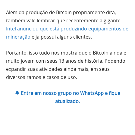
Além da produção de Bitcoin propriamente dita,
também vale lembrar que recentemente a gigante
Intel anunciou que está produzindo equipamentos de
mineração
e já possui alguns clientes.
Portanto, isso tudo nos mostra que o Bitcoin ainda é
muito jovem com seus 13 anos de história. Podendo
expandir suas atividades ainda mais, em seus
diversos ramos e casos de uso.
🔔 Entre em nosso grupo no WhatsApp e fique
atualizado.