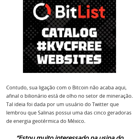
Contudo, sua ligação com o Bitcoin não acaba aqui,
afinal o bilionário está de olho no setor de mineração.
Tal ideia foi dada por um usuário do Twitter que
lembrou que Salinas possui uma das cinco geradoras
de energia geotérmica do México.
“Estou muito interessado na usina do