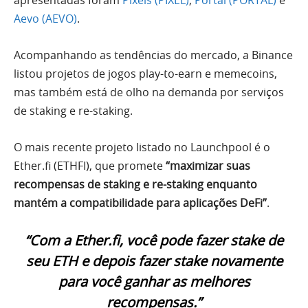
Aevo (AEVO)
.
Acompanhando as tendências do mercado, a Binance
listou projetos de jogos play-to-earn e memecoins,
mas também está de olho na demanda por serviços
de staking e re-staking.
O mais recente projeto listado no Launchpool é o
Ether.fi (ETHFI), que promete
“maximizar suas
recompensas de staking e re-staking enquanto
mantém a compatibilidade para aplicações DeFi”
.
“Com a Ether.fi, você pode fazer stake de
seu ETH e depois fazer stake novamente
para você ganhar as melhores
recompensas.”