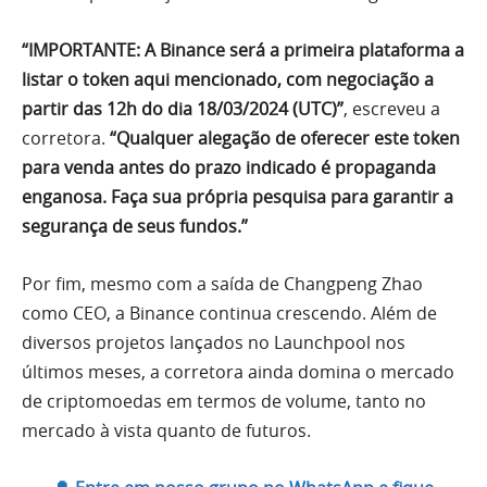
“IMPORTANTE: A Binance será a primeira plataforma a
listar o token aqui mencionado, com negociação a
partir das 12h do dia 18/03/2024 (UTC)”
, escreveu a
corretora.
“Qualquer alegação de oferecer este token
para venda antes do prazo indicado é propaganda
enganosa. Faça sua própria pesquisa para garantir a
segurança de seus fundos.”
Por fim, mesmo com a saída de Changpeng Zhao
como CEO, a Binance continua crescendo. Além de
diversos projetos lançados no Launchpool nos
últimos meses, a corretora ainda domina o mercado
de criptomoedas em termos de volume, tanto no
mercado à vista quanto de futuros.