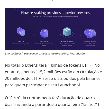
Site da Ether.fi explicando processo de re-staking. Reprodução.
No total, o Ether.fi terá 1 bilhão de tokens ETHFI. No
entanto, apenas 115,2 milhões estão em circulação e
20 milhões de ETHFI serão distribuídos pela Binance
para quem participar de seu Launchpool.
O “farm” da criptomoeda terá duração de quatro
dias, iniciando a partir desta quarta-feira (13) às 21h