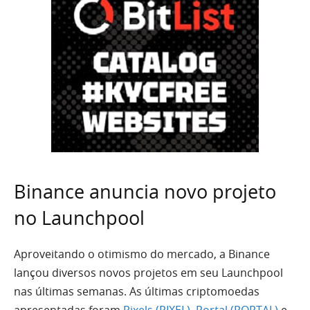
Binance anuncia novo projeto
no Launchpool
Aproveitando o otimismo do mercado, a Binance
lançou diversos novos projetos em seu Launchpool
nas últimas semanas. As últimas criptomoedas
apresentadas foram
Pixels (PIXEL)
,
Portal (PORTAL)
e