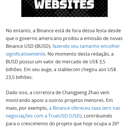
No entanto, a Binance está de fora dessa festa desde
que o governo americano proibiu a emissão de novas
Binance USD (BUSD),
fazendo seu tamanho encolher
significativamente
. No momento desta redação, a
BUSD possui um valor de mercado de US$ 3,5
bilhões. Em seu auge, a stablecoin chegou aos US$
23,5 bilhões.
Dado isso, a corretora de Changpeng Zhao vem
mostrando apoio a outros projetos menores. Em
maio, por exemplo,
a Binance ofereceu taxa zero nas
negociações com a TrueUSD (USD)
, contribuindo
para o crescimento do projeto que hoje ocupa a 26ª