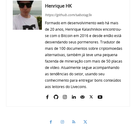
Henrique HK
https://github.com/sabotag3x
Formado em desenvolvimento web há mais
de 20 anos, Henrique Kalashnikov encontrou-
se com o Bitcoin em 2016 e desde então está
desvendando seus pormenores. Tradutor de
mais de 100 documentos sobre criptomoedas
alternativas, também já teve uma pequena
fazenda de mineração com mais de 50 placas
de vídeo. Atualmente segue acompanhando
as tendências do setor, usando seu
conhecimento para entregar bons conteúdos
aos leitores do Livecoins.