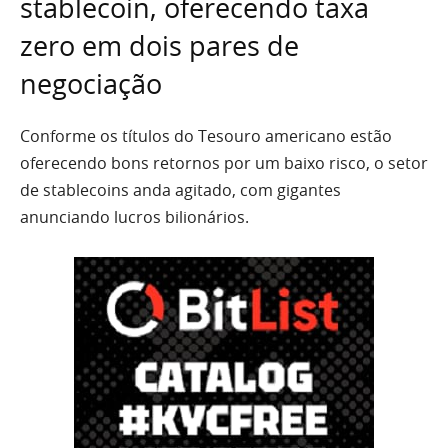
stablecoin, oferecendo taxa
zero em dois pares de
negociação
Conforme os títulos do Tesouro americano estão
oferecendo bons retornos por um baixo risco, o setor
de stablecoins anda agitado, com gigantes
anunciando lucros bilionários.