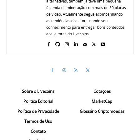
alternativas, também já teve uma pequena
fazenda de mineração com mais de 50 placas
de vídeo. Atualmente segue acompanhando
as tendências do setor, usando seu
conhecimento para entregar bons conteúdos
aos leitores do Livecoins.
Sobre o Livecoins
Cotações
Politica Editorial
MarketCap
Política de Privacidade
Glossário Criptomoedas
Termos de Uso
Contato