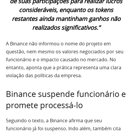
de suas participações para realizar lucros
consideráveis, enquanto os tokens
restantes ainda mantinham ganhos não
realizados significativos.”
A Binance não informou o nome do projeto em
questão, nem mesmo os valores negociados por seu
funcionário e o impacto causado no mercado. No
entanto, aponta que a prática representa uma clara
violação das políticas da empresa.
Binance suspende funcionário e
promete processá-lo
Seguindo o texto, a Binance afirma que seu
funcionário já foi suspenso. Indo além, também cita