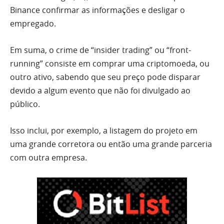
Binance confirmar as informações e desligar o
empregado.
Em suma, o crime de “insider trading” ou “front-
running” consiste em comprar uma criptomoeda, ou
outro ativo, sabendo que seu preço pode disparar
devido a algum evento que não foi divulgado ao
público.
Isso inclui, por exemplo, a listagem do projeto em
uma grande corretora ou então uma grande parceria
com outra empresa.