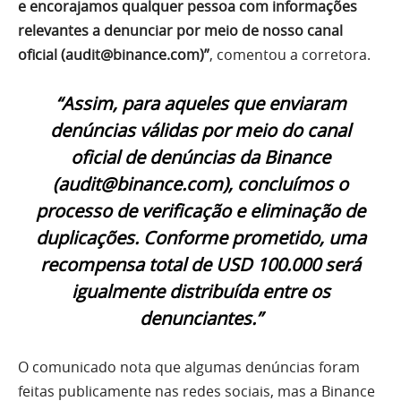
e encorajamos qualquer pessoa com informações
relevantes a denunciar por meio de nosso canal
oficial (audit@binance.com)”
, comentou a corretora.
“Assim, para aqueles que enviaram
denúncias válidas por meio do canal
oficial de denúncias da Binance
(audit@binance.com), concluímos o
processo de verificação e eliminação de
duplicações. Conforme prometido, uma
recompensa total de USD 100.000 será
igualmente distribuída entre os
denunciantes.”
O comunicado nota que algumas denúncias foram
feitas publicamente nas redes sociais, mas a Binance