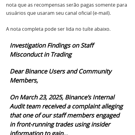
nota que as recompensas serão pagas somente para
usuários que usaram seu canal oficial (e-mail).
A nota completa pode ser lida no tuíte abaixo.
Investigation Findings on Staff
Misconduct in Trading
Dear Binance Users and Community
Members,
On March 23, 2025, Binance’s Internal
Audit team received a complaint alleging
that one of our staff members engaged
in front-running trades using insider
information to gain…