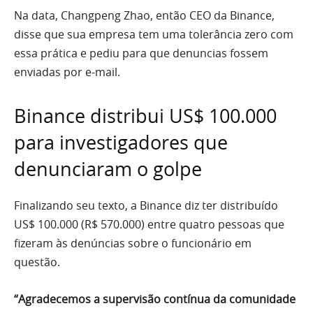
Na data, Changpeng Zhao, então CEO da Binance,
disse que sua empresa tem uma tolerância zero com
essa prática e pediu para que denuncias fossem
enviadas por e-mail.
Binance distribui US$ 100.000
para investigadores que
denunciaram o golpe
Finalizando seu texto, a Binance diz ter distribuído
US$ 100.000 (R$ 570.000) entre quatro pessoas que
fizeram às denúncias sobre o funcionário em
questão.
“Agradecemos a supervisão contínua da comunidade