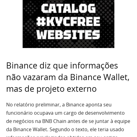
Binance diz que informações
não vazaram da Binance Wallet,
mas de projeto externo
No relatório preliminar, a Binance aponta seu
funcionário ocupava um cargo de desenvolvimento
de negócios na BNB Chain antes de se juntar à equipe
da Binance Wallet. Segundo o texto, ele teria usado