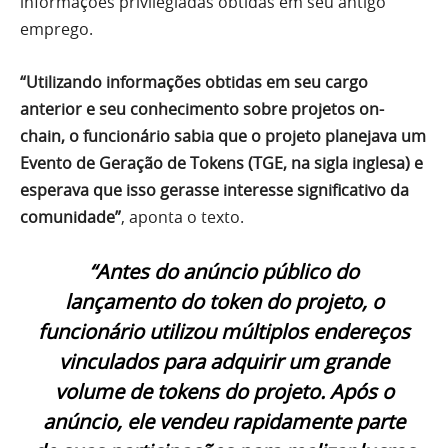
informações privilegiadas obtidas em seu antigo
emprego.
“Utilizando informações obtidas em seu cargo
anterior e seu conhecimento sobre projetos on-
chain, o funcionário sabia que o projeto planejava um
Evento de Geração de Tokens (TGE, na sigla inglesa) e
esperava que isso gerasse interesse significativo da
comunidade”
, aponta o texto.
“Antes do anúncio público do
lançamento do token do projeto, o
funcionário utilizou múltiplos endereços
vinculados para adquirir um grande
volume de tokens do projeto. Após o
anúncio, ele vendeu rapidamente parte