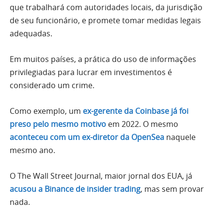
que trabalhará com autoridades locais, da jurisdição
de seu funcionário, e promete tomar medidas legais
adequadas.
Em muitos países, a prática do uso de informações
privilegiadas para lucrar em investimentos é
considerado um crime.
Como exemplo, um
ex-gerente da Coinbase já foi
preso pelo mesmo motivo
em 2022. O mesmo
aconteceu com um ex-diretor da OpenSea
naquele
mesmo ano.
O The Wall Street Journal, maior jornal dos EUA, já
acusou a Binance de insider trading
, mas sem provar
nada.