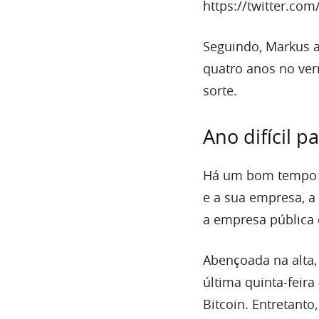
https://twitter.co
Seguindo, Markus 
quatro anos no ver
sorte.
Ano difícil p
Há um bom tempo M
e a sua empresa, a
a empresa pública
Abençoada na alta, 
última quinta-feira
Bitcoin. Entretanto