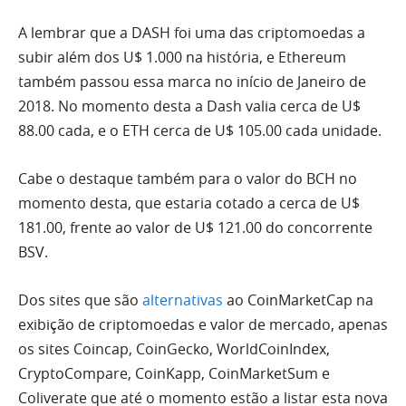
A lembrar que a DASH foi uma das criptomoedas a
subir além dos U$ 1.000 na história, e Ethereum
também passou essa marca no início de Janeiro de
2018. No momento desta a Dash valia cerca de U$
88.00 cada, e o ETH cerca de U$ 105.00 cada unidade.
Cabe o destaque também para o valor do BCH no
momento desta, que estaria cotado a cerca de U$
181.00, frente ao valor de U$ 121.00 do concorrente
BSV.
Dos sites que são
alternativas
ao CoinMarketCap na
exibição de criptomoedas e valor de mercado, apenas
os sites Coincap, CoinGecko, WorldCoinIndex,
CryptoCompare, CoinKapp, CoinMarketSum e
Coliverate que até o momento estão a listar esta nova