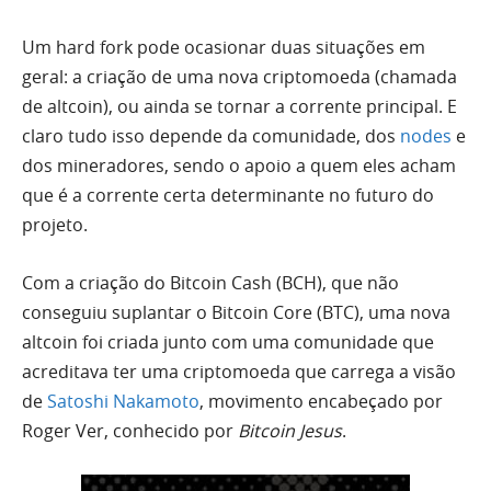
Um hard fork pode ocasionar duas situações em
geral: a criação de uma nova criptomoeda (chamada
de altcoin), ou ainda se tornar a corrente principal. E
claro tudo isso depende da comunidade, dos
nodes
e
dos mineradores, sendo o apoio a quem eles acham
que é a corrente certa determinante no futuro do
projeto.
Com a criação do Bitcoin Cash (BCH), que não
conseguiu suplantar o Bitcoin Core (BTC), uma nova
altcoin foi criada junto com uma comunidade que
acreditava ter uma criptomoeda que carrega a visão
de
Satoshi Nakamoto
, movimento encabeçado por
Roger Ver, conhecido por
Bitcoin Jesus
.