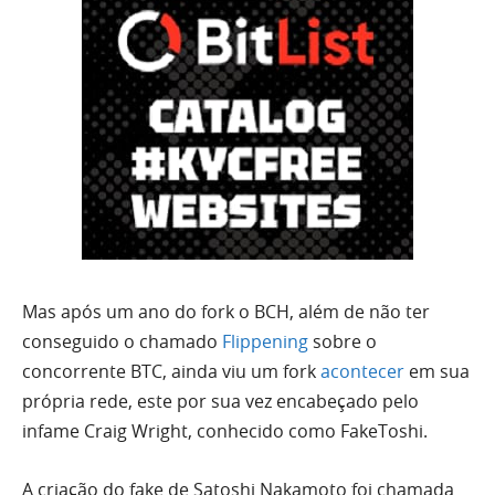
Mas após um ano do fork o BCH, além de não ter
conseguido o chamado
Flippening
sobre o
concorrente BTC, ainda viu um fork
acontecer
em sua
própria rede, este por sua vez encabeçado pelo
infame Craig Wright, conhecido como FakeToshi.
A criação do fake de Satoshi Nakamoto foi chamada