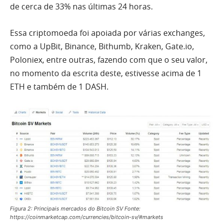
de cerca de 33% nas últimas 24 horas.
Essa criptomoeda foi apoiada por várias exchanges,
como a UpBit, Binance, Bithumb, Kraken, Gate.io,
Poloniex, entre outras, fazendo com que o seu valor,
no momento da escrita deste, estivesse acima de 1
ETH e também de 1 DASH.
Figura 2: Principais mercados do Bitcoin SV Fonte:
https://coinmarketcap.com/currencies/bitcoin-sv/#markets