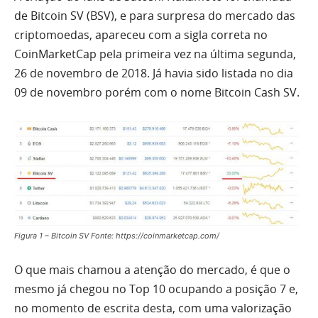
de Bitcoin SV (BSV), e para surpresa do mercado das
criptomoedas, apareceu com a sigla correta no
CoinMarketCap pela primeira vez na última segunda,
26 de novembro de 2018. Já havia sido listada no dia
09 de novembro porém com o nome Bitcoin Cash SV.
Figura 1 – Bitcoin SV Fonte: https://coinmarketcap.com/
O que mais chamou a atenção do mercado, é que o
mesmo já chegou no Top 10 ocupando a posição 7 e,
no momento de escrita desta, com uma valorização