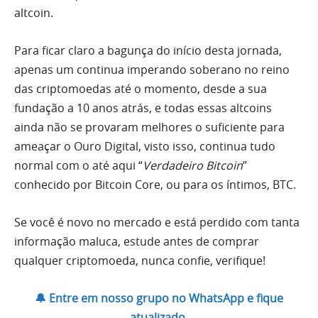
altcoin.
Para ficar claro a bagunça do início desta jornada,
apenas um continua imperando soberano no reino
das criptomoedas até o momento, desde a sua
fundação a 10 anos atrás, e todas essas altcoins
ainda não se provaram melhores o suficiente para
ameaçar o Ouro Digital, visto isso, continua tudo
normal com o até aqui “
Verdadeiro Bitcoin
”
conhecido por Bitcoin Core, ou para os íntimos, BTC.
Se você é novo no mercado e está perdido com tanta
informação maluca, estude antes de comprar
qualquer criptomoeda, nunca confie, verifique!
🔔 Entre em nosso grupo no WhatsApp e fique
atualizado.