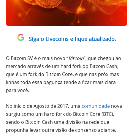
Siga o Livecoins e fique atualizado.
O Bitcoin SV é o mais novo “
Bitcoin
“, que chegou ao
mercado através de um hard fork do Bitcoin Cash,
que é um fork do Bitcoin Core, e que nas próximas
linhas toda essa bagunça tende a ficar mais clara
para você.
No início de Agosto de 2017, uma
comunidade
nova
surgiu como um hard fork do Bitcoin Core (BTC),
sendo o Bitcoin Cash uma divisão na rede que
propunha levar outra visão de consenso adiante.