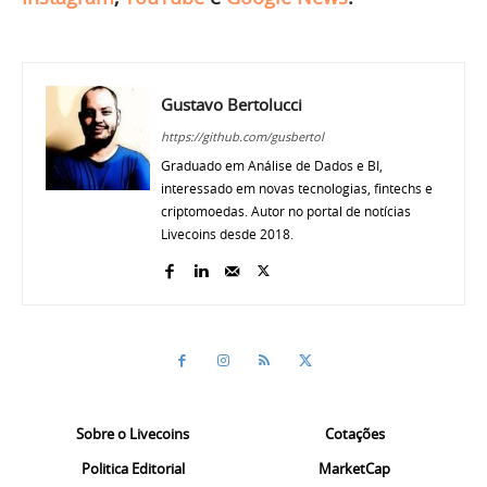
Gustavo Bertolucci
https://github.com/gusbertol
Graduado em Análise de Dados e BI,
interessado em novas tecnologias, fintechs e
criptomoedas. Autor no portal de notícias
Livecoins desde 2018.
Sobre o Livecoins
Cotações
Politica Editorial
MarketCap