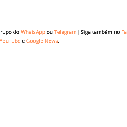
grupo do
WhatsApp
ou
Telegram
|
Siga também no
Fa
YouTube
e
Google News
.