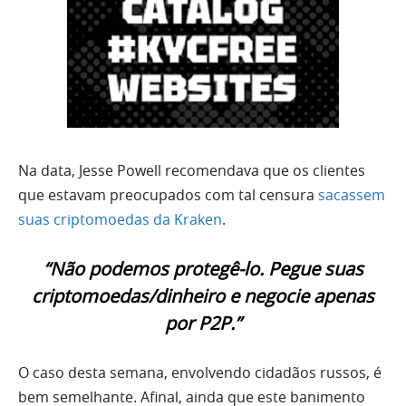
Na data, Jesse Powell recomendava que os clientes
que estavam preocupados com tal censura
sacassem
suas criptomoedas da Kraken
.
“Não podemos protegê-lo. Pegue suas
criptomoedas/dinheiro e negocie apenas
por P2P.”
O caso desta semana, envolvendo cidadãos russos, é
bem semelhante. Afinal, ainda que este banimento