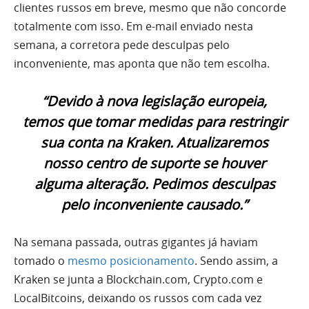
clientes russos em breve, mesmo que não concorde
totalmente com isso. Em e-mail enviado nesta
semana, a corretora pede desculpas pelo
inconveniente, mas aponta que não tem escolha.
“Devido à nova legislação europeia,
temos que tomar medidas para restringir
sua conta na Kraken. Atualizaremos
nosso centro de suporte se houver
alguma alteração. Pedimos desculpas
pelo inconveniente causado.”
Na semana passada, outras gigantes já haviam
tomado o
mesmo posicionamento
. Sendo assim, a
Kraken se junta a Blockchain.com, Crypto.com e
LocalBitcoins, deixando os russos com cada vez