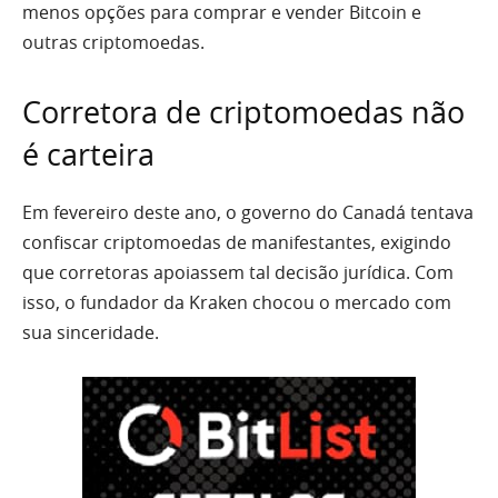
menos opções para comprar e vender Bitcoin e
outras criptomoedas.
Corretora de criptomoedas não
é carteira
Em fevereiro deste ano, o governo do Canadá tentava
confiscar criptomoedas de manifestantes, exigindo
que corretoras apoiassem tal decisão jurídica. Com
isso, o fundador da Kraken chocou o mercado com
sua sinceridade.