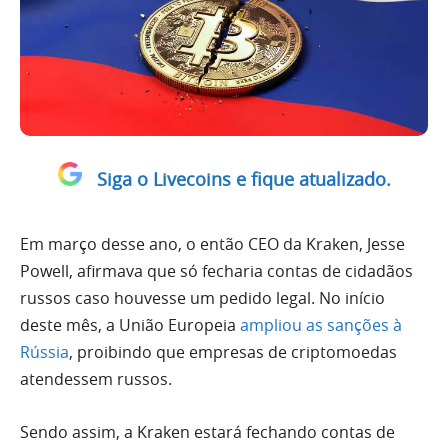
Siga o Livecoins e fique atualizado.
Em março desse ano, o então CEO da Kraken, Jesse
Powell, afirmava que só fecharia contas de cidadãos
russos caso houvesse um pedido legal. No início
deste mês, a União Europeia
ampliou as sanções à
Rússia
, proibindo que empresas de criptomoedas
atendessem russos.
Sendo assim, a Kraken estará fechando contas de