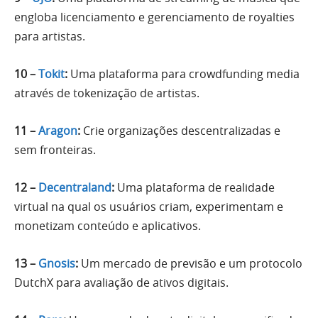
engloba licenciamento e gerenciamento de royalties
para artistas.
10 –
Tokit
:
Uma plataforma para crowdfunding media
através de tokenização de artistas.
11 –
Aragon
:
Crie organizações descentralizadas e
sem fronteiras.
12 –
Decentraland
:
Uma plataforma de realidade
virtual na qual os usuários criam, experimentam e
monetizam conteúdo e aplicativos.
13 –
Gnosis
:
Um mercado de previsão e um protocolo
DutchX para avaliação de ativos digitais.