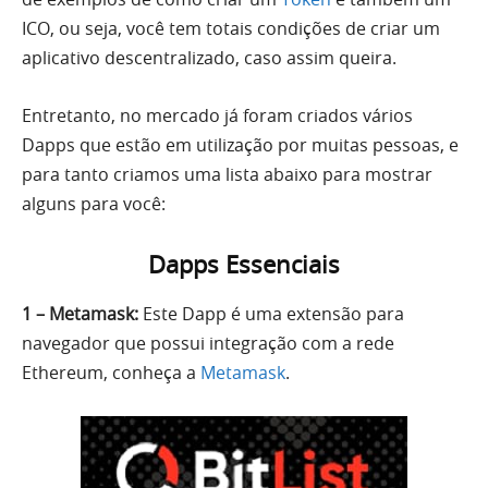
ICO, ou seja, você tem totais condições de criar um
aplicativo descentralizado, caso assim queira.
Entretanto, no mercado já foram criados vários
Dapps que estão em utilização por muitas pessoas, e
para tanto criamos uma lista abaixo para mostrar
alguns para você:
Dapps Essenciais
1 – Metamask:
Este Dapp é uma extensão para
navegador que possui integração com a rede
Ethereum, conheça a
Metamask
.