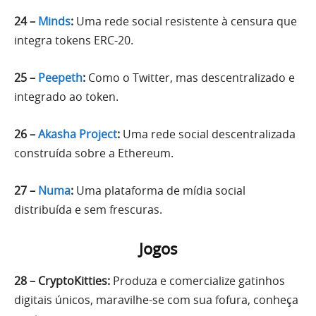
24 –
Minds
:
Uma rede social resistente à censura que
integra tokens ERC-20.
25 –
Peepeth
:
Como o Twitter, mas descentralizado e
integrado ao token.
26 –
Akasha Project
:
Uma rede social descentralizada
construída sobre a Ethereum.
27 –
Numa
:
Uma plataforma de mídia social
distribuída e sem frescuras.
Jogos
28 – CryptoKitties:
Produza e comercialize gatinhos
digitais únicos, maravilhe-se com sua fofura, conheça