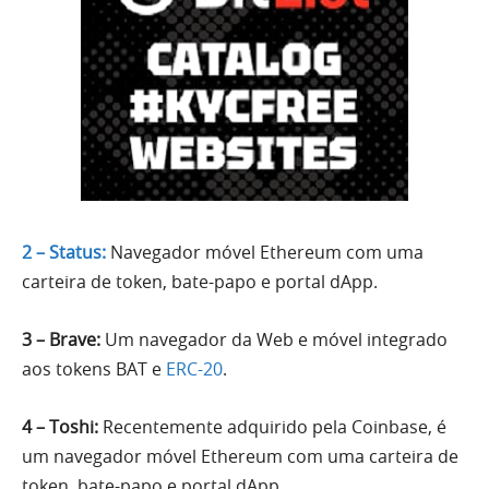
2 – Status:
Navegador móvel Ethereum com uma
carteira de token, bate-papo e portal dApp.
3 – Brave:
Um navegador da Web e móvel integrado
aos tokens BAT e
ERC-20
.
4 – Toshi:
Recentemente adquirido pela Coinbase, é
um navegador móvel Ethereum com uma carteira de
token, bate-papo e portal dApp.