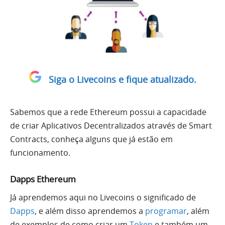
Siga o Livecoins e fique atualizado.
Sabemos que a rede Ethereum possui a capacidade
de criar Aplicativos Decentralizados através de Smart
Contracts, conheça alguns que já estão em
funcionamento.
Dapps Ethereum
Já aprendemos aqui no Livecoins o significado de
Dapps
, e além disso aprendemos a
programar
, além
de exemplos de como criar um
Token
e também um