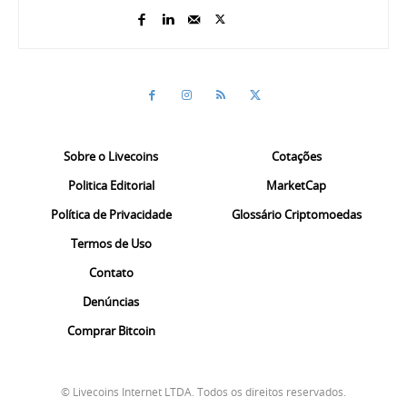
Sobre o Livecoins
Cotações
Politica Editorial
MarketCap
Política de Privacidade
Glossário Criptomoedas
Termos de Uso
Contato
Denúncias
Comprar Bitcoin
© Livecoins Internet LTDA. Todos os direitos reservados.