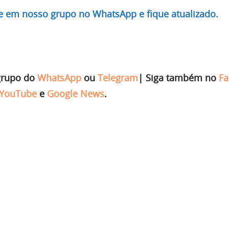
re em nosso grupo no WhatsApp e fique atualizado.
grupo do
WhatsApp
ou
Telegram
|
Siga também no
Fa
YouTube
e
Google News
.