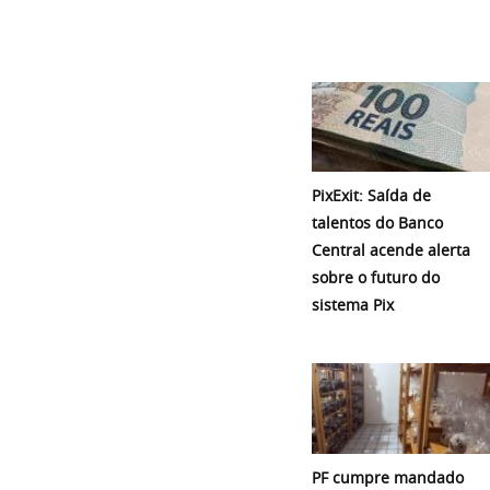
PixExit: Saída de
talentos do Banco
Central acende alerta
sobre o futuro do
sistema Pix
PF cumpre mandado