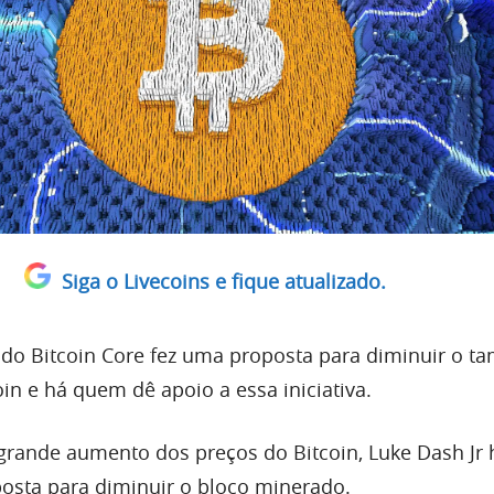
Siga o Livecoins e fique atualizado.
do Bitcoin Core fez uma proposta para diminuir o t
in e há quem dê apoio a essa iniciativa.
grande aumento dos preços do Bitcoin, Luke Dash Jr 
osta para diminuir o bloco minerado.