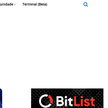
unidade
Terminal (Beta)