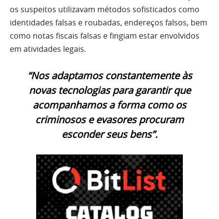
os suspeitos utilizavam métodos sofisticados como
identidades falsas e roubadas, endereços falsos, bem
como notas fiscais falsas e fingiam estar envolvidos
em atividades legais.
“Nos adaptamos constantemente às
novas tecnologias para garantir que
acompanhamos a forma como os
criminosos e evasores procuram
esconder seus bens”.