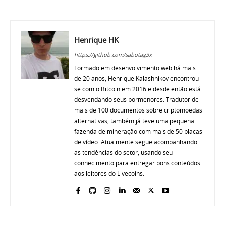
Henrique HK
https://github.com/sabotag3x
Formado em desenvolvimento web há mais
de 20 anos, Henrique Kalashnikov encontrou-
se com o Bitcoin em 2016 e desde então está
desvendando seus pormenores. Tradutor de
mais de 100 documentos sobre criptomoedas
alternativas, também já teve uma pequena
fazenda de mineração com mais de 50 placas
de vídeo. Atualmente segue acompanhando
as tendências do setor, usando seu
conhecimento para entregar bons conteúdos
aos leitores do Livecoins.