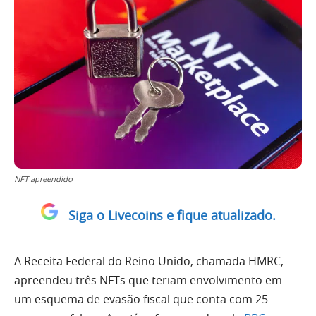
NFT apreendido
Siga o Livecoins e fique atualizado.
A Receita Federal do Reino Unido, chamada HMRC,
apreendeu três NFTs que teriam envolvimento em
um esquema de evasão fiscal que conta com 25