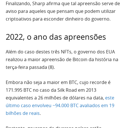
Finalizando, Sharp afirma que tal apreensão serve de
aviso para aqueles que pensam que podem utilizar
criptoativos para esconder dinheiro do governo.
2022, o ano das apreensões
Além do caso destes três NFTs, o governo dos EUA
realizou a maior apreensão de Bitcoin da história na
terça-feira passada (8).
Embora não seja a maior em BTC, cujo recorde é
171.995 BTC no caso da Silk Road em 2013
equivalentes a 26 milhões de dólares na data,
este
último caso envolveu ~94.000 BTC avaliados em 19
bilhões de reais
.