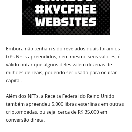
Embora não tenham sido revelados quais foram os
três NFTs apreendidos, nem mesmo seus valores, é
válido notar que alguns deles valem dezenas de
milhões de reais, podendo ser usado para ocultar
capital.
Além dos NFTs, a Receita Federal do Reino Unido
também apreendeu 5.000 libras esterlinas em outras
criptomoedas, ou seja, cerca de R$ 35.000 em
conversão direta.