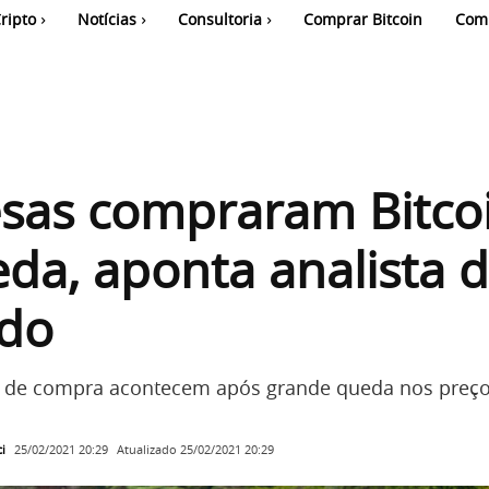
ripto
Notícias
Consultoria
Comprar Bitcoin
Com
sas compraram Bitco
da, aponta analista 
do
 de compra acontecem após grande queda nos preço
i
Atualizado
25/02/2021 20:29
25/02/2021 20:29