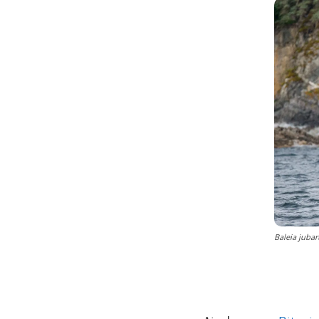
Baleia juba