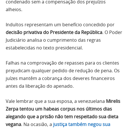
condenado sem a compensação dos prejuízos
alheios.
Indultos representam um benefício concedido por
decisão privativa do Presidente da República
. O Poder
Judiciário analisa o cumprimento das regras
estabelecidas no texto presidencial.
Falhas na comprovação de repasses para os clientes
prejudicam qualquer pedido de redução de pena. Os
juízes mantêm a cobrança dos deveres financeiros
antes da liberação do apenado.
Vale lembrar que a sua esposa, a venezuelana
Mirelis
Zerpa tentou um habeas corpus nos últimos dias
alegando que a prisão não tem respeitado sua dieta
vegana
. Na ocasião, a
justiça também negou sua