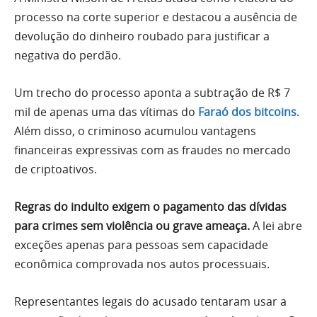
processo na corte superior e destacou a ausência de
devolução do dinheiro roubado para justificar a
negativa do perdão.
Um trecho do processo aponta a subtração de R$ 7
mil de apenas uma das vítimas do
Faraó dos bitcoins
.
Além disso, o criminoso acumulou vantagens
financeiras expressivas com as fraudes no mercado
de criptoativos.
Regras do indulto exigem o pagamento das dívidas
para crimes sem violência ou grave ameaça.
A lei abre
exceções apenas para pessoas sem capacidade
econômica comprovada nos autos processuais.
Representantes legais do acusado tentaram usar a