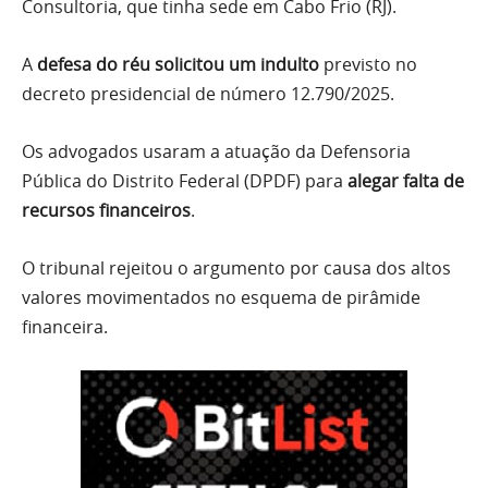
Consultoria, que tinha sede em Cabo Frio (RJ).
A
defesa do réu solicitou um indulto
previsto no
decreto presidencial de número 12.790/2025.
Os advogados usaram a atuação da Defensoria
Pública do Distrito Federal (DPDF) para
alegar falta de
recursos financeiros
.
O tribunal rejeitou o argumento por causa dos altos
valores movimentados no esquema de pirâmide
financeira.