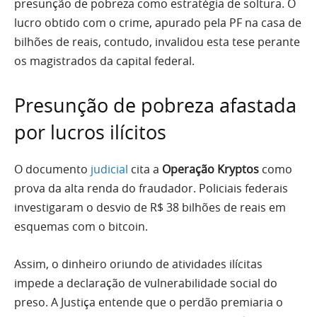
presunção de pobreza como estratégia de soltura. O
lucro obtido com o crime, apurado pela PF na casa de
bilhões de reais, contudo, invalidou esta tese perante
os magistrados da capital federal.
Presunção de pobreza afastada
por lucros ilícitos
O documento
judicial
cita a
Operação Kryptos
como
prova da alta renda do fraudador. Policiais federais
investigaram o desvio de R$ 38 bilhões de reais em
esquemas com o bitcoin.
Assim, o dinheiro oriundo de atividades ilícitas
impede a declaração de vulnerabilidade social do
preso. A Justiça entende que o perdão premiaria o