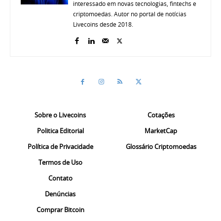
interessado em novas tecnologias, fintechs e
criptomoedas. Autor no portal de notícias
Livecoins desde 2018.
Sobre o Livecoins
Cotações
Politica Editorial
MarketCap
Política de Privacidade
Glossário Criptomoedas
Termos de Uso
Contato
Denúncias
Comprar Bitcoin