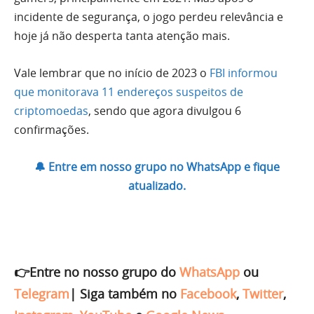
incidente de segurança, o jogo perdeu relevância e
hoje já não desperta tanta atenção mais.
Vale lembrar que no início de 2023 o
FBI informou
que monitorava 11 endereços suspeitos de
criptomoedas
, sendo que agora divulgou 6
confirmações.
🔔 Entre em nosso grupo no WhatsApp e fique
atualizado.
👉Entre no nosso grupo do
WhatsApp
ou
Telegram
|
Siga também no
Facebook
,
Twitter
,