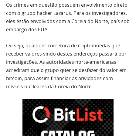
Os crimes em questão possuem envolvimento direto
com o grupo hacker Lazarus. Para os investigadores,
eles estão envolvidos com a Coreia do Norte, país sob
embargo dos EUA.
Ou seja, qualquer corretora de criptomoedas que
receber valores vindo destes endereços passará por
investigações. As autoridades norte-americanas
acreditam que o grupo quer se desfazer do valor em
bitcoin, para assim financiar as atividades com
mísseis nucleares da Coreia do Norte.