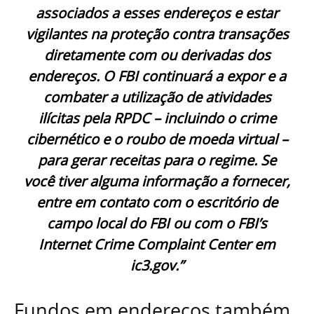
associados a esses endereços e estar
vigilantes na proteção contra transações
diretamente com ou derivadas dos
endereços. O FBI continuará a expor e a
combater a utilização de atividades
ilícitas pela RPDC – incluindo o crime
cibernético e o roubo de moeda virtual –
para gerar receitas para o regime. Se
você tiver alguma informação a fornecer,
entre em contato com o escritório de
campo local do FBI ou com o FBI’s
Internet Crime Complaint Center em
ic3.gov.”
Fundos em endereços também