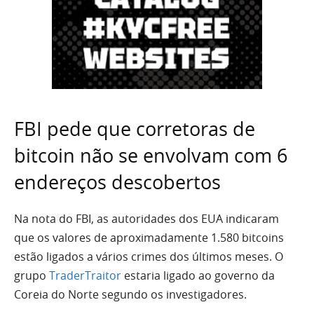
FBI pede que corretoras de
bitcoin não se envolvam com 6
endereços descobertos
Na nota do FBI, as autoridades dos EUA indicaram
que os valores de aproximadamente 1.580 bitcoins
estão ligados a vários crimes dos últimos meses. O
grupo
TraderTraitor
estaria ligado ao governo da
Coreia do Norte segundo os investigadores.