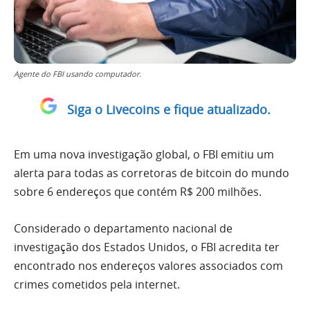
Agente do FBI usando computador.
Siga o Livecoins e fique atualizado.
Em uma nova investigação global, o FBI emitiu um
alerta para todas as corretoras de bitcoin do mundo
sobre 6 endereços que contém R$ 200 milhões.
Considerado o departamento nacional de
investigação dos Estados Unidos, o FBI acredita ter
encontrado nos endereços valores associados com
crimes cometidos pela internet.