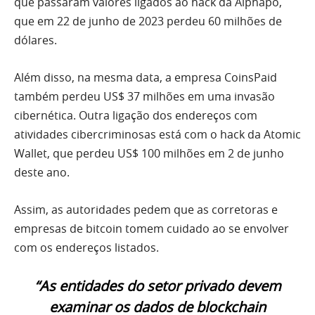
que passaram valores ligados ao hack da Alphapo,
que em 22 de junho de 2023 perdeu 60 milhões de
dólares.
Além disso, na mesma data, a empresa CoinsPaid
também perdeu US$ 37 milhões em uma invasão
cibernética. Outra ligação dos endereços com
atividades cibercriminosas está com o hack da Atomic
Wallet, que perdeu US$ 100 milhões em 2 de junho
deste ano.
Assim, as autoridades pedem que as corretoras e
empresas de bitcoin tomem cuidado ao se envolver
com os endereços listados.
“As entidades do setor privado devem
examinar os dados de blockchain