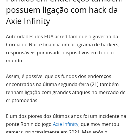
possuem ligação com hack da
Axie Infinity
Autoridades dos EUA acreditam que o governo da
Coreia do Norte financia um programa de hackers,
responsáveis por invadir dispositivos em todo o
mundo.
Assim, é possível que os fundos dos endereços
encontrados na última segunda-feira (21) também
tenham ligação com grandes ataques no mercado de
criptomoedas.
E um dos piores dos últimos anos foi um incidente na
ponte Ronin do jogo
Axie Infinity
, que movimentou
gamers, principalmente em 2021. Mas após o