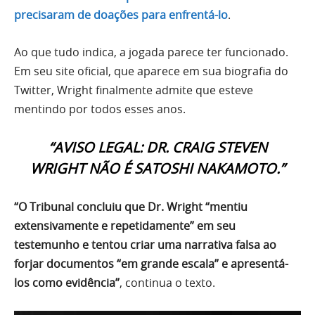
precisaram de doações para enfrentá-lo
.
Ao que tudo indica, a jogada parece ter funcionado.
Em seu site oficial, que aparece em sua biografia do
Twitter, Wright finalmente admite que esteve
mentindo por todos esses anos.
“AVISO LEGAL: DR. CRAIG STEVEN
WRIGHT NÃO É SATOSHI NAKAMOTO.”
“O Tribunal concluiu que Dr. Wright “mentiu
extensivamente e repetidamente” em seu
testemunho e tentou criar uma narrativa falsa ao
forjar documentos “em grande escala” e apresentá-
los como evidência”
, continua o texto.