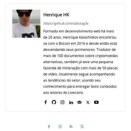
Henrique HK
https://github.com/sabotag3x
Formado em desenvolvimento web há mais
de 20 anos, Henrique Kalashnikov encontrou-
se com o Bitcoin em 2016 e desde então está
desvendando seus pormenores. Tradutor de
mais de 100 documentos sobre criptomoedas
alternativas, também já teve uma pequena
fazenda de mineração com mais de 50 placas
de vídeo. Atualmente segue acompanhando
as tendências do setor, usando seu
conhecimento para entregar bons conteúdos
aos leitores do Livecoins.