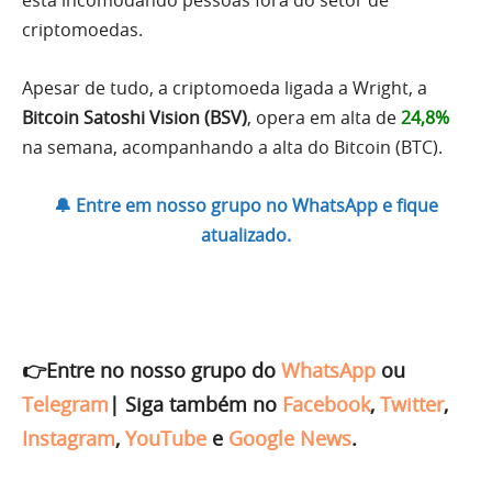
criptomoedas.
Apesar de tudo, a criptomoeda ligada a Wright, a
Bitcoin Satoshi Vision (BSV)
, opera em alta de
24,8%
na semana, acompanhando a alta do Bitcoin (BTC).
🔔 Entre em nosso grupo no WhatsApp e fique
atualizado.
👉Entre no nosso grupo do
WhatsApp
ou
Telegram
|
Siga também no
Facebook
,
Twitter
,
Instagram
,
YouTube
e
Google News
.