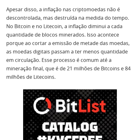
Apesar disso, a inflação nas criptomoedas não é
descontrolada, mas destruída na medida do tempo.
No Bitcoin e no Litecoin, a inflação diminui a cada
quantidade de blocos minerados. Isso acontece
porque ao cortar a emissão de metade das moedas,
as moedas digitais passam a ter menos quantidade
em circulação. Esse processo é comum até a
mineração final, que é de 21 milhões de Bitcoins e 84
milhões de Litecoins.