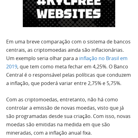
Em uma breve comparação com o sistema de bancos
centrais, as criptomoedas ainda são inflacionárias.
Um exemplo seria olhar para a
inflação no Brasil em
2019
, que tem como meta fechar em 4,25%. O Banco
Central é o responsável pelas políticas que conduzem
a inflação, que poderá variar entre 2,75% e 5,75%.
Com as criptomoedas, entretanto, não há como
controlar a emissão de novas moedas, visto que já
são programadas desde sua criação. Com isso, novas
moedas são emitidas na medida em que são
mineradas, com a inflação anual fixa.