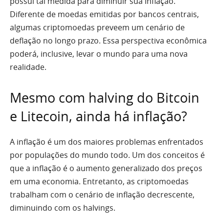
possui tal medida para diminuir sua inflação.
Diferente de moedas emitidas por bancos centrais,
algumas criptomoedas preveem um cenário de
deflação no longo prazo. Essa perspectiva econômica
poderá, inclusive, levar o mundo para uma nova
realidade.
Mesmo com halving do Bitcoin
e Litecoin, ainda há inflação?
A inflação é um dos maiores problemas enfrentados
por populações do mundo todo. Um dos conceitos é
que a inflação é o aumento generalizado dos preços
em uma economia. Entretanto, as criptomoedas
trabalham com o cenário de inflação decrescente,
diminuindo com os halvings.