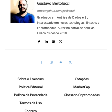
Gustavo Bertolucci
https://github.com/gusbertol
Graduado em Análise de Dados e BI,
interessado em novas tecnologias, fintechs e
criptomoedas. Autor no portal de notícias
Livecoins desde 2018.
Sobre o Livecoins
Cotações
Politica Editorial
MarketCap
Política de Privacidade
Glossário Criptomoedas
Termos de Uso
Contato