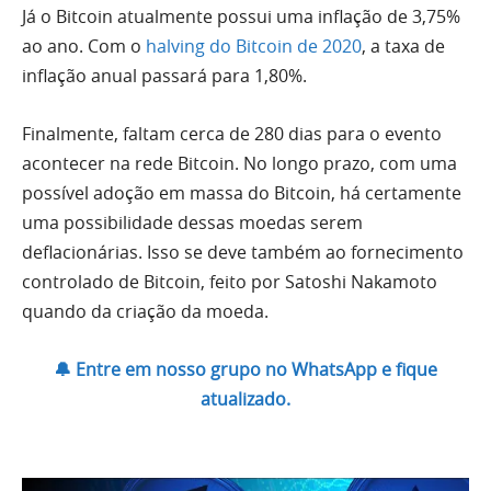
Já o Bitcoin atualmente possui uma inflação de 3,75%
ao ano. Com o
halving do Bitcoin de 2020
, a taxa de
inflação anual passará para 1,80%.
Finalmente, faltam cerca de 280 dias para o evento
acontecer na rede Bitcoin. No longo prazo, com uma
possível adoção em massa do Bitcoin, há certamente
uma possibilidade dessas moedas serem
deflacionárias. Isso se deve também ao fornecimento
controlado de Bitcoin, feito por Satoshi Nakamoto
quando da criação da moeda.
🔔 Entre em nosso grupo no WhatsApp e fique
atualizado.