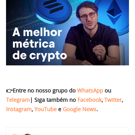
👉Entre no nosso grupo do
WhatsApp
ou
Telegram
|
Siga também no
Facebook
,
Twitter
,
Instagram
,
YouTube
e
Google News
.