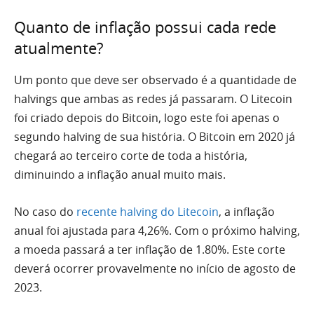
Quanto de inflação possui cada rede
atualmente?
Um ponto que deve ser observado é a quantidade de
halvings que ambas as redes já passaram. O Litecoin
foi criado depois do Bitcoin, logo este foi apenas o
segundo halving de sua história. O Bitcoin em 2020 já
chegará ao terceiro corte de toda a história,
diminuindo a inflação anual muito mais.
No caso do
recente halving do Litecoin
, a inflação
anual foi ajustada para 4,26%. Com o próximo halving,
a moeda passará a ter inflação de 1.80%. Este corte
deverá ocorrer provavelmente no início de agosto de
2023.