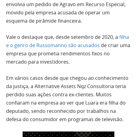
envolvia um pedido de Agravo em Recurso Especial,
movido pela empresa acusada de operar um
esquema de pirâmide financeira.
Vale o destaque que, desde setembro de 2020, a
filha
e o genro de Russomanno são acusados
de criar uma
empresa que prometia rendimentos fixos no
mercado para investidores.
Em vários casos desde que chegou ao conhecimento
da justiça, a Alternative Assets Nqz Consultoria teria
perdido suas ações contra ex-clientes. Muitos
confiaram na empresa ao ver que Luara era filha do
deputado, sendo reconhecido por trabalhos na
defesa do consumidor em programas de televisão.