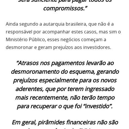
compromissos.”
Ainda segundo a autarquia brasileira, que não é a
responsável por acompanhar estes casos, mas sim o
Ministério Público, esses negócios começam a
desmoronar e geram prejuízos aos investidores.
“Atrasos nos pagamentos levarão ao
desmoronamento do esquema, gerando
prejuízos especialmente para os novos
aderentes, que por terem ingressado
mais recentemente, não terão tempo
para recuperar o que foi “investido”.
Em geral, pirâmides financeiras não são