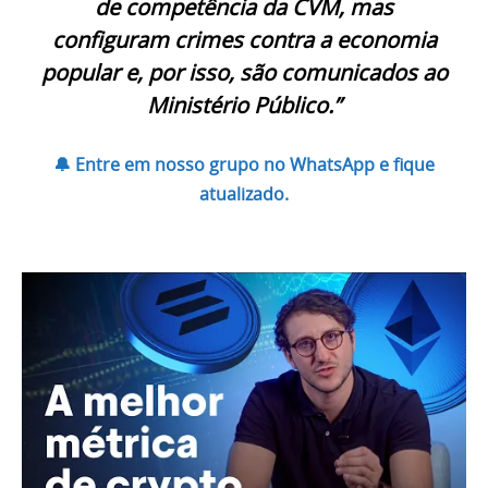
de competência da CVM, mas
configuram crimes contra a economia
popular e, por isso, são comunicados ao
Ministério Público.”
🔔 Entre em nosso grupo no WhatsApp e fique
atualizado.