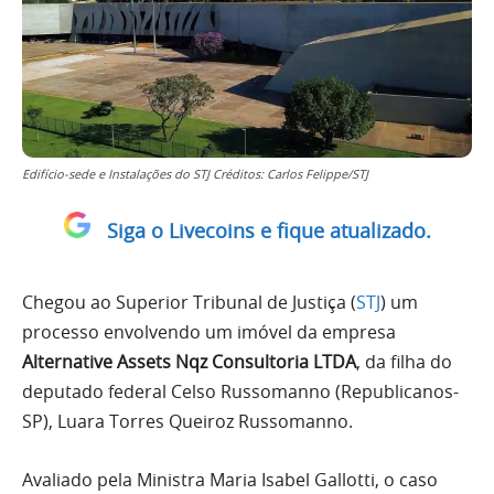
Edifício-sede e Instalações do STJ Créditos: Carlos Felippe/STJ
Siga o Livecoins e fique atualizado.
Chegou ao Superior Tribunal de Justiça (
STJ
) um
processo envolvendo um imóvel da empresa
Alternative Assets Nqz Consultoria LTDA
, da filha do
deputado federal Celso Russomanno (Republicanos-
SP), Luara Torres Queiroz Russomanno.
Avaliado pela Ministra Maria Isabel Gallotti, o caso