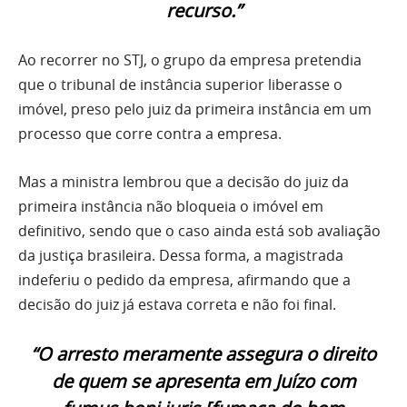
recurso.”
Ao recorrer no STJ, o grupo da empresa pretendia
que o tribunal de instância superior liberasse o
imóvel, preso pelo juiz da primeira instância em um
processo que corre contra a empresa.
Mas a ministra lembrou que a decisão do juiz da
primeira instância não bloqueia o imóvel em
definitivo, sendo que o caso ainda está sob avaliação
da justiça brasileira. Dessa forma, a magistrada
indeferiu o pedido da empresa, afirmando que a
decisão do juiz já estava correta e não foi final.
“O arresto meramente assegura o direito
de quem se apresenta em Juízo com