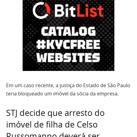
Em um caso recente, a justiça do Estado de São Paulo
teria bloqueado um imóvel da sócia da empresa.
STJ decide que arresto do
imóvel de filha de Celso
Russomanno deverá ser