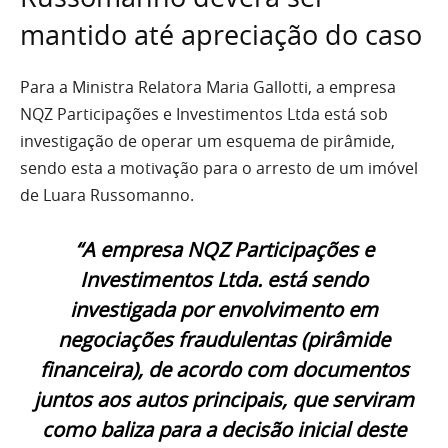
mantido até apreciação do caso
Para a Ministra Relatora Maria Gallotti, a empresa
NQZ Participações e Investimentos Ltda está sob
investigação de operar um esquema de pirâmide,
sendo esta a motivação para o arresto de um imóvel
de Luara Russomanno.
“A empresa NQZ Participações e
Investimentos Ltda. está sendo
investigada por envolvimento em
negociações fraudulentas (pirâmide
financeira), de acordo com documentos
juntos aos autos principais, que serviram
como baliza para a decisão inicial deste