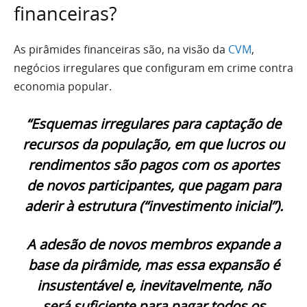
financeiras?
As pirâmides financeiras são, na visão da
CVM
,
negócios irregulares que configuram em crime contra
economia popular.
“Esquemas irregulares para captação de
recursos da população, em que lucros ou
rendimentos são pagos com os aportes
de novos participantes, que pagam para
aderir à estrutura (“investimento inicial”).
A adesão de novos membros expande a
base da pirâmide, mas essa expansão é
insustentável e, inevitavelmente, não
será suficiente para pagar todos os