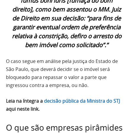
fumus boni iuris [fumaça do bom
direito], como bem assentou o MM. Juiz
de Direito em sua decisão: “para fins de
garantir eventual ordem de preferência
relativa à constrição, defiro o arresto do
bem imóvel como solicitado”.”
O caso segue em análise pela justiça do Estado de
São Paulo, que deverá decidir se o imóvel será
bloqueado para repassar o valor a parte que
ingressou contra a empresa, ou não.
Leia na íntegra a
decisão pública da Ministra do STJ
aqui neste link.
O que são empresas pirâmides