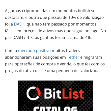
Algumas criptomoedas em momentos bullish se
destacam, e outra que passou de 10% de valorização
foi a
DASH
, que não tem passado por momentos
fáceis em preços de ativos mas que segue no jogo. No
par DASH / BTC os ganhos foram acima de 4%.
Com o
mercado positivo
muitos traders
abandonaram suas posições em
Tether
e migraram
para operações de compra e venda, o que fez com os
preços do ativo desse uma pequena desvalorizada.