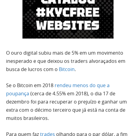
O ouro digital subiu mais de 5% em um movimento
inesperado e que deixou os traders alvoraçados em
busca de lucros com o
Bitcoin
.
Se o Bitcoin em 2018
rendeu menos do que a
poupança
(cerca de 4.55% em 2018), o dia 17 de
dezembro foi para recuperar o prejuízo e ganhar um
extra com o décimo terceiro que já está na conta de
muitos brasileiros.
Para quem faz
trades
olhando para o par dólar, a fim