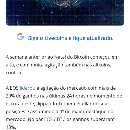
Siga o Livecoins e fique atualizado.
A semana anterior ao Natal do Bitcoin começou em
alta, e com muita agitação também nas altcoins,
confira.
A EOS
liderou
a agitação do mercado com mais de
20% de ganhos nas últimas 24 horas no momento de
escrita deste, flippando Tether e Stellar de suas
posições e assumindo a 4ª de maior destaque no
mercado. No par
EOS
/ BTC os ganhos superaram
13%.