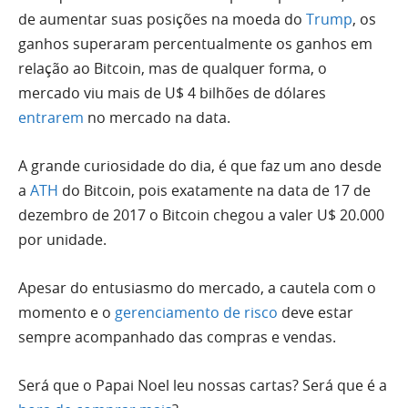
de aumentar suas posições na moeda do
Trump
, os
ganhos superaram percentualmente os ganhos em
relação ao Bitcoin, mas de qualquer forma, o
mercado viu mais de U$ 4 bilhões de dólares
entrarem
no mercado na data.
A grande curiosidade do dia, é que faz um ano desde
a
ATH
do Bitcoin, pois exatamente na data de 17 de
dezembro de 2017 o Bitcoin chegou a valer U$ 20.000
por unidade.
Apesar do entusiasmo do mercado, a cautela com o
momento e o
gerenciamento de risco
deve estar
sempre acompanhado das compras e vendas.
Será que o Papai Noel leu nossas cartas? Será que é a