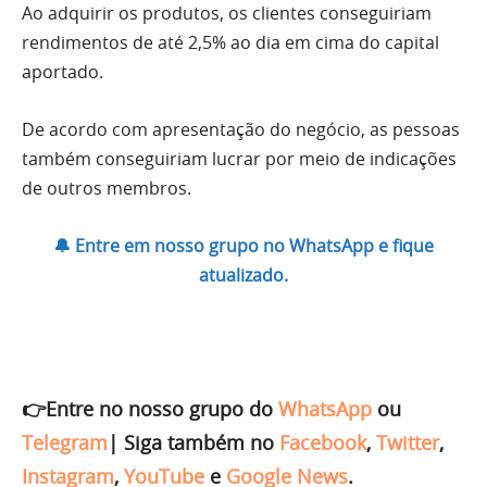
Ao adquirir os produtos, os clientes conseguiriam
rendimentos de até 2,5% ao dia em cima do capital
aportado.
De acordo com apresentação do negócio, as pessoas
também conseguiriam lucrar por meio de indicações
de outros membros.
🔔 Entre em nosso grupo no WhatsApp e fique
atualizado.
👉Entre no nosso grupo do
WhatsApp
ou
Telegram
|
Siga também no
Facebook
,
Twitter
,
Instagram
,
YouTube
e
Google News
.