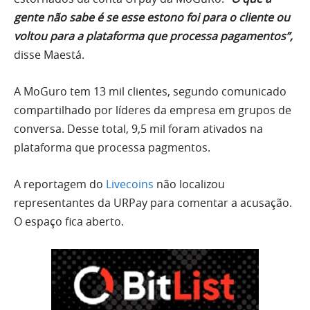
gente não sabe é se esse estono foi para o cliente ou
voltou para a plataforma que processa pagamentos”,
disse Maestá.
A MoGuro tem 13 mil clientes, segundo comunicado
compartilhado por líderes da empresa em grupos de
conversa. Desse total, 9,5 mil foram ativados na
plataforma que processa pagmentos.
A reportagem do
Livecoins
não localizou
representantes da URPay para comentar a acusação.
O espaço fica aberto.