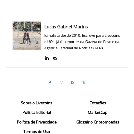
Lucas Gabriel Marins
Jornalista desde 2010. Escreve para Livecoins
e UOL. Já foi repórter da Gazeta do Povo e da
Agência Estadual de Notícias (AEN).
Sobre o Livecoins
Cotações
Politica Editorial
MarketCap
Política de Privacidade
Glossário Criptomoedas
Termos de Uso