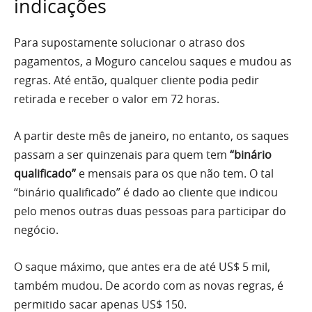
indicações
Para supostamente solucionar o atraso dos
pagamentos, a Moguro cancelou saques e mudou as
regras. Até então, qualquer cliente podia pedir
retirada e receber o valor em 72 horas.
A partir deste mês de janeiro, no entanto, os saques
passam a ser quinzenais para quem tem
“binário
qualificado”
e mensais para os que não tem. O tal
“binário qualificado” é dado ao cliente que indicou
pelo menos outras duas pessoas para participar do
negócio.
O saque máximo, que antes era de até US$ 5 mil,
também mudou. De acordo com as novas regras, é
permitido sacar apenas US$ 150.