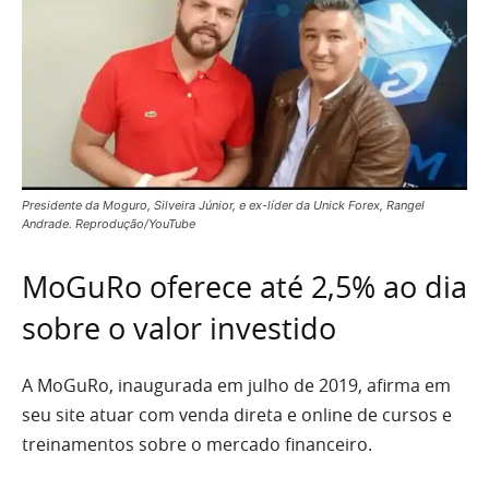
Presidente da Moguro, Silveira Júnior, e ex-líder da Unick Forex, Rangel
Andrade. Reprodução/YouTube
MoGuRo oferece até 2,5% ao dia
sobre o valor investido
A MoGuRo, inaugurada em julho de 2019, afirma em
seu site atuar com venda direta e online de cursos e
treinamentos sobre o mercado financeiro.