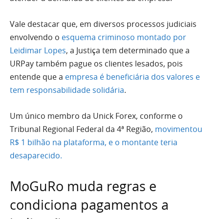
Vale destacar que, em diversos processos judiciais
envolvendo o
esquema criminoso montado por
Leidimar Lopes
, a Justiça tem determinado que a
URPay também pague os clientes lesados, pois
entende que a
empresa é beneficiária dos valores e
tem responsabilidade solidária
.
Um único membro da Unick Forex, conforme o
Tribunal Regional Federal da 4ª Região,
movimentou
R$ 1 bilhão na plataforma, e o montante teria
desaparecido.
MoGuRo muda regras e
condiciona pagamentos a