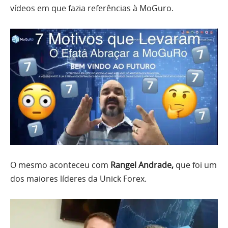
vídeos em que fazia referências à MoGuro.
O mesmo aconteceu com
Rangel Andrade,
que foi um
dos maiores líderes da Unick Forex.