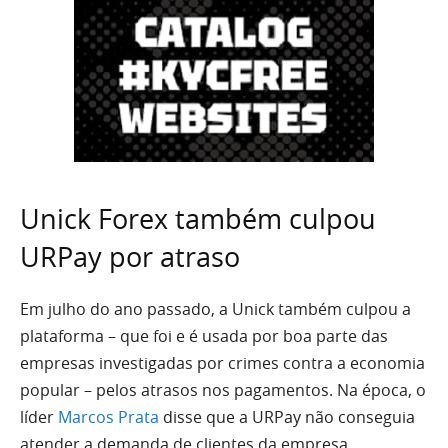
Unick Forex também culpou
URPay por atraso
Em julho do ano passado, a Unick também culpou a
plataforma – que foi e é usada por boa parte das
empresas investigadas por crimes contra a economia
popular – pelos atrasos nos pagamentos. Na época, o
líder
Marcos Prata
disse que a URPay não conseguia
atender a demanda de clientes da empresa.