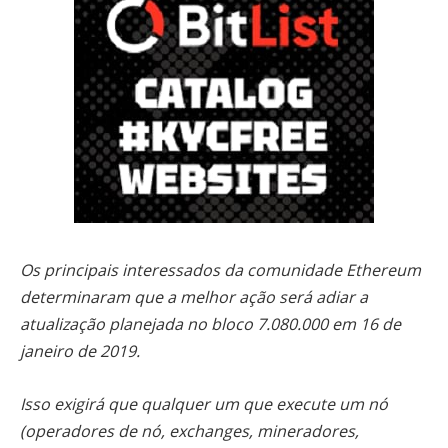
Os principais interessados da comunidade Ethereum
determinaram que a melhor ação será adiar a
atualização planejada no bloco 7.080.000 em 16 de
janeiro de 2019.
Isso exigirá que qualquer um que execute um nó
(operadores de nó, exchanges, mineradores,