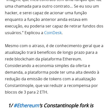
uma chamada para outro contrato… Se eu sou um
hacker, e serei capaz de acionar uma função
enquanto a função anterior ainda estava em
execução, eu poderia ser capaz de retirar fundos dos
usuários.” Explicou a
CoinDesk
.
Mesmo com o atraso, é de conhecimento geral que a
atualização trará benefícios de longo prazo para a
rede blockchain da plataforma Ethereum.
Considerando a economia simples da oferta e
demanda, a plataforma pode ter uma alta devido à
redução da emissão de tokens com a atualização
Constantinople, que vai reduzir a recompensa por
blocos de 3 para 2 ETH.
1/
#Ethereum
‘s Constantinople fork is