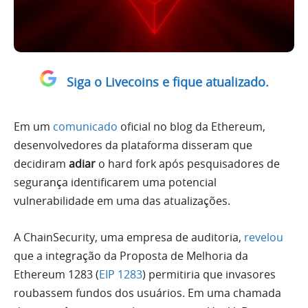
Siga o Livecoins e fique atualizado.
Em um
comunicado
oficial no blog da Ethereum,
desenvolvedores da plataforma disseram que
decidiram
adiar
o hard fork após pesquisadores de
segurança identificarem uma potencial
vulnerabilidade em uma das atualizações.
A ChainSecurity, uma empresa de auditoria,
revelou
que a integração da Proposta de Melhoria da
Ethereum 1283 (
EIP 1283
) permitiria que invasores
roubassem fundos dos usuários. Em uma chamada