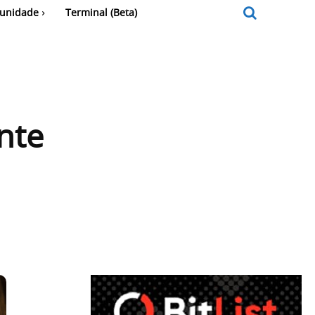
unidade
Terminal (Beta)
nte