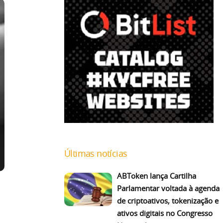
Últimas notícias
ABToken lança Cartilha
Parlamentar voltada à agenda
de criptoativos, tokenização e
ativos digitais no Congresso