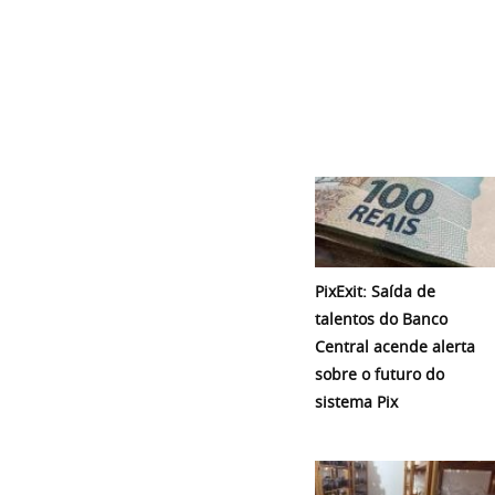
PixExit: Saída de
talentos do Banco
Central acende alerta
sobre o futuro do
sistema Pix