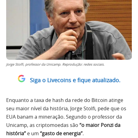
Jorge Stolfi, professor da Unicamp. Reprodução: redes sociais.
Siga o Livecoins e fique atualizado.
Enquanto a taxa de hash da rede do Bitcoin atinge
seu maior nível da história, Jorge Stolfi, pede que os
EUA banam a mineração. Segundo o professor da
Unicamp, as criptomoedas são
“o maior Ponzi da
história”
e um
“gasto de energia”
.