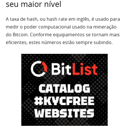
seu maior nível
A taxa de hash, ou hash rate em inglês, é usado para
medir o poder computacional usado na mineração
do Bitcoin. Conforme equipamentos se tornam mais
eficientes, estes números estão sempre subindo.