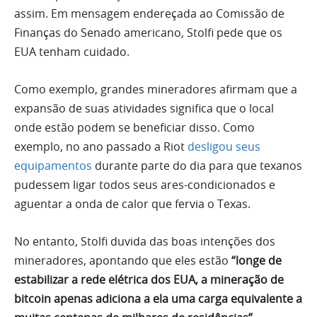
assim. Em mensagem endereçada ao Comissão de
Finanças do Senado americano, Stolfi pede que os
EUA tenham cuidado.
Como exemplo, grandes mineradores afirmam que a
expansão de suas atividades significa que o local
onde estão podem se beneficiar disso. Como
exemplo, no ano passado a Riot
desligou seus
equipamentos
durante parte do dia para que texanos
pudessem ligar todos seus ares-condicionados e
aguentar a onda de calor que fervia o Texas.
No entanto, Stolfi duvida das boas intenções dos
mineradores, apontando que eles estão
“longe de
estabilizar a rede elétrica dos EUA, a mineração de
bitcoin apenas adiciona a ela uma carga equivalente a