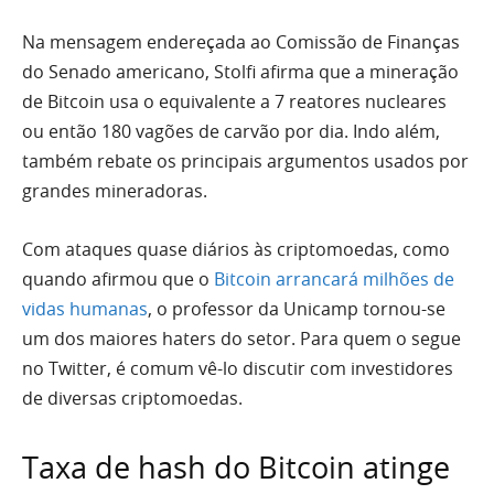
Na mensagem endereçada ao Comissão de Finanças
do Senado americano, Stolfi afirma que a mineração
de Bitcoin usa o equivalente a 7 reatores nucleares
ou então 180 vagões de carvão por dia. Indo além,
também rebate os principais argumentos usados por
grandes mineradoras.
Com ataques quase diários às criptomoedas, como
quando afirmou que o
Bitcoin arrancará milhões de
vidas humanas
, o professor da Unicamp tornou-se
um dos maiores haters do setor. Para quem o segue
no Twitter, é comum vê-lo discutir com investidores
de diversas criptomoedas.
Taxa de hash do Bitcoin atinge