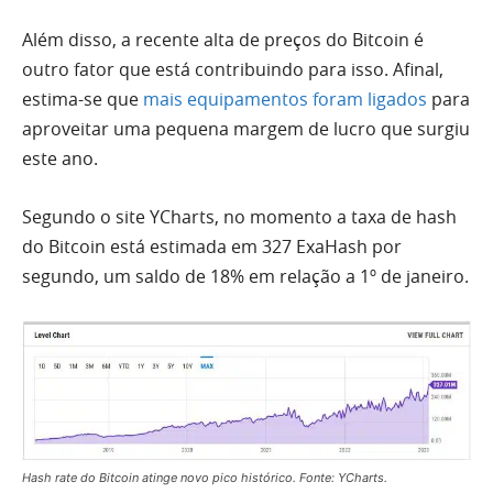
Além disso, a recente alta de preços do Bitcoin é
outro fator que está contribuindo para isso. Afinal,
estima-se que
mais equipamentos foram ligados
para
aproveitar uma pequena margem de lucro que surgiu
este ano.
Segundo o site YCharts, no momento a taxa de hash
do Bitcoin está estimada em 327 ExaHash por
segundo, um saldo de 18% em relação a 1º de janeiro.
Hash rate do Bitcoin atinge novo pico histórico. Fonte: YCharts.