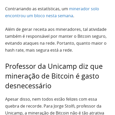
Contrariando as estatísticas, um
minerador solo
encontrou um bloco nesta semana
.
Além de gerar receita aos mineradores, tal atividade
também é responsável por manter o Bitcoin seguro,
evitando ataques na rede. Portanto, quanto maior o
hash rate, mais segura está a rede.
Professor da Unicamp diz que
mineração de Bitcoin é gasto
desnecessário
Apesar disso, nem todos estão felizes com essa
quebra de recorde. Para Jorge Stolfi, professor da
Unicamp, a mineração de Bitcoin não é tão atrativa