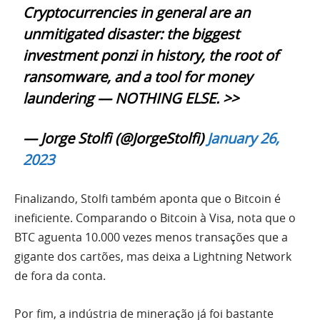
Cryptocurrencies in general are an
unmitigated disaster: the biggest
investment ponzi in history, the root of
ransomware, and a tool for money
laundering — NOTHING ELSE. >>
— Jorge Stolfi (@JorgeStolfi)
January 26,
2023
Finalizando, Stolfi também aponta que o Bitcoin é
ineficiente. Comparando o Bitcoin à Visa, nota que o
BTC aguenta 10.000 vezes menos transações que a
gigante dos cartões, mas deixa a Lightning Network
de fora da conta.
Por fim, a indústria de mineração já foi bastante