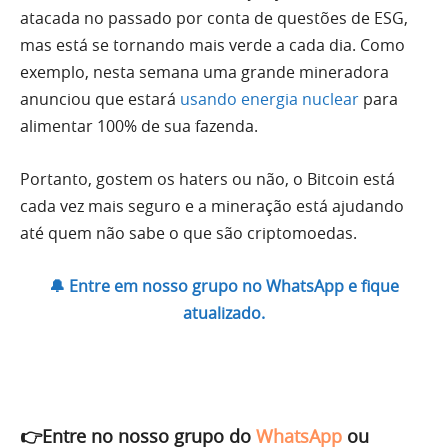
atacada no passado por conta de questões de ESG,
mas está se tornando mais verde a cada dia. Como
exemplo, nesta semana uma grande mineradora
anunciou que estará
usando energia nuclear
para
alimentar 100% de sua fazenda.
Portanto, gostem os haters ou não, o Bitcoin está
cada vez mais seguro e a mineração está ajudando
até quem não sabe o que são criptomoedas.
🔔 Entre em nosso grupo no WhatsApp e fique
atualizado.
👉Entre no nosso grupo do
WhatsApp
ou