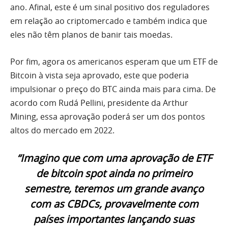
ano. Afinal, este é um sinal positivo dos reguladores
em relação ao criptomercado e também indica que
eles não têm planos de banir tais moedas.
Por fim, agora os americanos esperam que um ETF de
Bitcoin à vista seja aprovado, este que poderia
impulsionar o preço do BTC ainda mais para cima. De
acordo com Rudá Pellini, presidente da Arthur
Mining, essa aprovação poderá ser um dos pontos
altos do mercado em 2022.
“Imagino que com uma aprovação de ETF
de bitcoin spot ainda no primeiro
semestre, teremos um grande avanço
com as CBDCs, provavelmente com
países importantes lançando suas