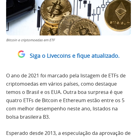
Bitcoin e criptomoedas em ETF
Siga o Livecoins e fique atualizado.
O ano de 2021 foi marcado pela listagem de ETFs de
criptomoedas em vários países, como destaque
temos o Brasil e os EUA. Outra boa surpresa é que
quatro ETFs de Bitcoin e Ethereum estão entre os 5
com melhor desempenho neste ano, listados na
bolsa brasileira B3.
Esperado desde 2013, a especulação da aprovação de