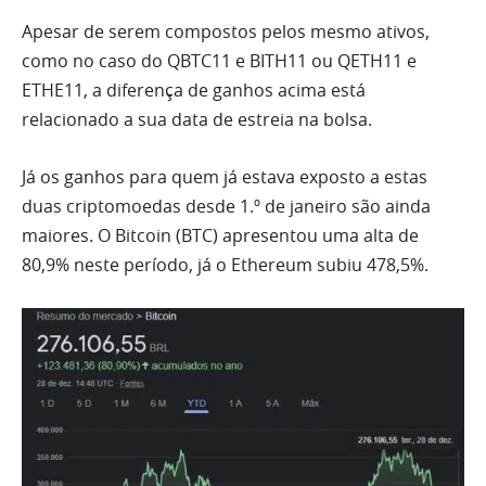
Apesar de serem compostos pelos mesmo ativos,
como no caso do QBTC11 e BITH11 ou QETH11 e
ETHE11, a diferença de ganhos acima está
relacionado a sua data de estreia na bolsa.
Já os ganhos para quem já estava exposto a estas
duas criptomoedas desde 1.º de janeiro são ainda
maiores. O Bitcoin (BTC) apresentou uma alta de
80,9% neste período, já o Ethereum subiu 478,5%.