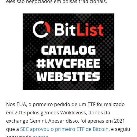
eles são negociados em bolsas tradicionais.
Nos EUA, o primeiro pedido de um ETF foi realizado
em 2013 pelos gêmeos Winklevoss, donos da
exchange Gemini. Apesar disso, foi apenas em 2021
que a
SEC aprovou o primeiro ETF de Bitcoin
, e seguiu