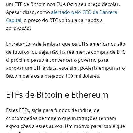
um ETF de Bitcoin nos EUA fez o seu preço decolar.
Apesar disso, como
alertado pelo CEO da Pantera
Capital
, o preço do BTC voltou a cair após a
aprovação.
Entretanto, vale lembrar que os ETFs americanos são
de futuros, ou seja, não há realmente compra de BTC.
O próximo passo é convencer o governo para
aprovar um ETF à vista, este sim, poderia empurrar o
Bitcoin para os almejados 100 mil dólares.
ETFs de Bitcoin e Ethereum
Estes ETFs, sigla para fundos de índice, de
criptomoedas permitem que instituições tenham
exposições a estes ativos. Um motivo para isso é que