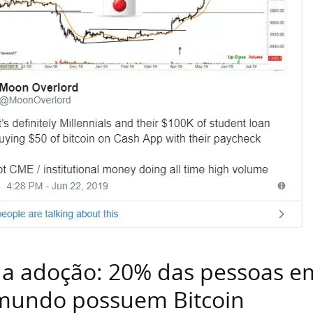
a adoção: 20% das pessoas e
 mundo possuem Bitcoin