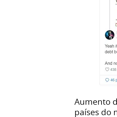
Aumento d
países do