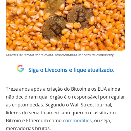
Moedas de Bitcoin sobre milho, representando conceito de commodity.
Siga o Livecoins e fique atualizado.
Treze anos após a criação do Bitcoin e os EUA ainda
não decidiram qual órgão é o responsável por regular
as criptomoedas. Segundo o Wall Street Journal,
líderes do senado americano querem classificar o
Bitcoin e Ethereum como
commodities
, ou seja,
mercadorias brutas.