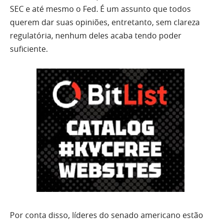
SEC e até mesmo o Fed. É um assunto que todos
querem dar suas opiniões, entretanto, sem clareza
regulatória, nenhum deles acaba tendo poder
suficiente.
Por conta disso, líderes do senado americano estão