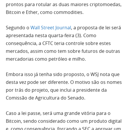
prontos para rotular as duas maiores criptomoedas,
Bitcoin e Ether, como commodities.
Segundo o
Wall Street Journal
, a proposta de lei será
apresentada nesta quarta-feira (3). Como
consequência, a CFTC teria controle sobre estes
mercados, assim como tem sobre futuros de outras
mercadorias como petróleo e milho.
Embora isso já tenha sido proposto, o WSJ nota que
desta vez pode ser diferente. O motivo são os nomes
por trás do projeto, que inclui a presidente da
Comissão de Agricultura do Senado.
Caso a lei passe, será uma grande vitória para o
Bitcoin, sendo considerado como um produto digital
e, como consequência, forçando a SEC a aprovar um