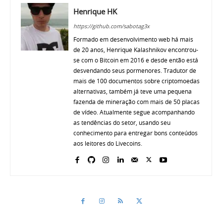
Henrique HK
https://github.com/sabotag3x
Formado em desenvolvimento web há mais
de 20 anos, Henrique Kalashnikov encontrou-
se com o Bitcoin em 2016 e desde então está
desvendando seus pormenores. Tradutor de
mais de 100 documentos sobre criptomoedas
alternativas, também já teve uma pequena
fazenda de mineração com mais de 50 placas
de vídeo. Atualmente segue acompanhando
as tendências do setor, usando seu
conhecimento para entregar bons conteúdos
aos leitores do Livecoins.