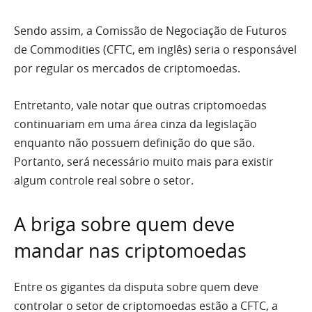
Sendo assim, a Comissão de Negociação de Futuros
de Commodities (CFTC, em inglês) seria o responsável
por regular os mercados de criptomoedas.
Entretanto, vale notar que outras criptomoedas
continuariam em uma área cinza da legislação
enquanto não possuem definição do que são.
Portanto, será necessário muito mais para existir
algum controle real sobre o setor.
A briga sobre quem deve
mandar nas criptomoedas
Entre os gigantes da disputa sobre quem deve
controlar o setor de criptomoedas estão a CFTC, a