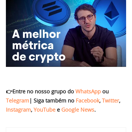
👉Entre no nosso grupo do
WhatsApp
ou
Telegram
|
Siga também no
Facebook
,
Twitter
,
Instagram
,
YouTube
e
Google News
.