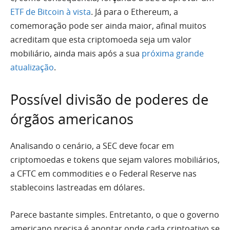
ETF de Bitcoin à vista
. Já para o Ethereum, a
comemoração pode ser ainda maior, afinal muitos
acreditam que esta criptomoeda seja um valor
mobiliário, ainda mais após a sua
próxima grande
atualização
.
Possível divisão de poderes de
órgãos americanos
Analisando o cenário, a SEC deve focar em
criptomoedas e tokens que sejam valores mobiliários,
a CFTC em commodities e o Federal Reserve nas
stablecoins lastreadas em dólares.
Parece bastante simples. Entretanto, o que o governo
americano precisa é apontar onde cada criptoativo se