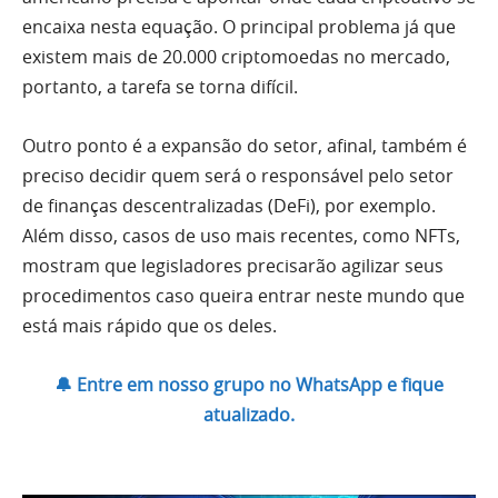
encaixa nesta equação. O principal problema já que
existem mais de 20.000 criptomoedas no mercado,
portanto, a tarefa se torna difícil.
Outro ponto é a expansão do setor, afinal, também é
preciso decidir quem será o responsável pelo setor
de finanças descentralizadas (DeFi), por exemplo.
Além disso, casos de uso mais recentes, como NFTs,
mostram que legisladores precisarão agilizar seus
procedimentos caso queira entrar neste mundo que
está mais rápido que os deles.
🔔 Entre em nosso grupo no WhatsApp e fique
atualizado.