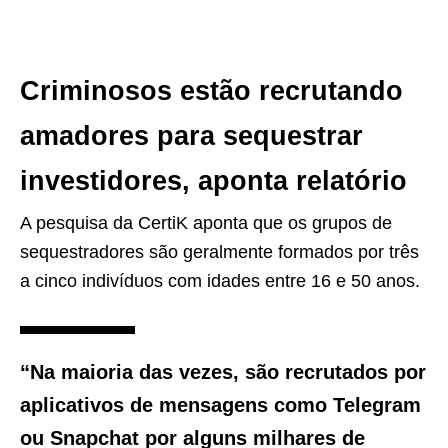
Criminosos estão recrutando
amadores para sequestrar
investidores, aponta relatório
A pesquisa da CertiK aponta que os grupos de
sequestradores são geralmente formados por três
a cinco indivíduos com idades entre 16 e 50 anos.
“Na maioria das vezes, são recrutados por
aplicativos de mensagens como Telegram
ou Snapchat por alguns milhares de