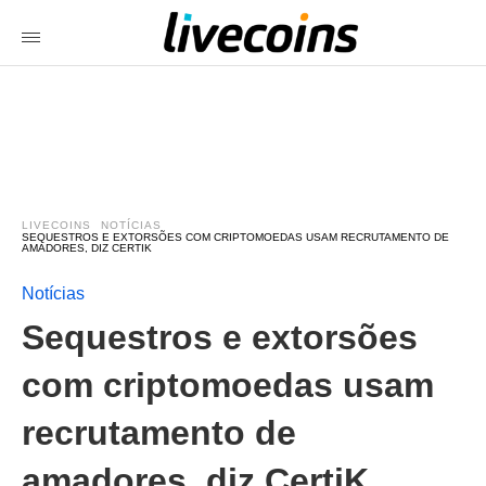
LIVECOINS
NOTÍCIAS
SEQUESTROS E EXTORSÕES COM CRIPTOMOEDAS USAM RECRUTAMENTO DE
AMADORES, DIZ CERTIK
Notícias
Sequestros e extorsões
com criptomoedas usam
recrutamento de
amadores, diz CertiK