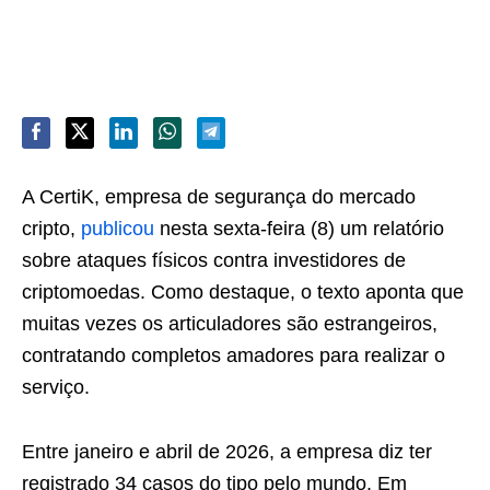
A CertiK, empresa de segurança do mercado
cripto,
publicou
nesta sexta-feira (8) um relatório
sobre ataques físicos contra investidores de
criptomoedas. Como destaque, o texto aponta que
muitas vezes os articuladores são estrangeiros,
contratando completos amadores para realizar o
serviço.
Entre janeiro e abril de 2026, a empresa diz ter
registrado 34 casos do tipo pelo mundo. Em