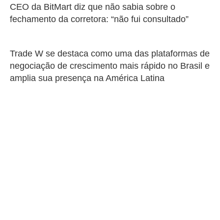
CEO da BitMart diz que não sabia sobre o
fechamento da corretora: “não fui consultado”
Trade W se destaca como uma das plataformas de
negociação de crescimento mais rápido no Brasil e
amplia sua presença na América Latina