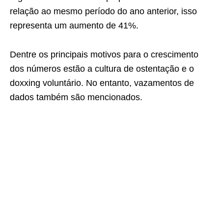
relação ao mesmo período do ano anterior, isso
representa um aumento de 41%.
Dentre os principais motivos para o crescimento
dos números estão a cultura de ostentação e o
doxxing voluntário. No entanto, vazamentos de
dados também são mencionados.