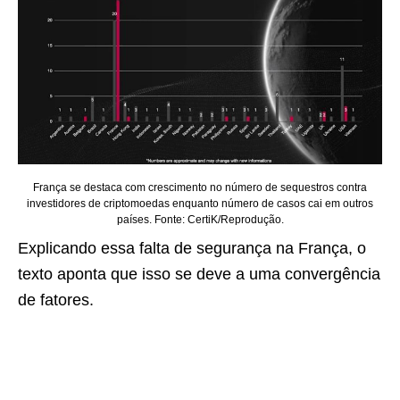
França se destaca com crescimento no número de sequestros contra
investidores de criptomoedas enquanto número de casos cai em outros
países. Fonte: CertiK/Reprodução.
Explicando essa falta de segurança na França, o
texto aponta que isso se deve a uma convergência
de fatores.