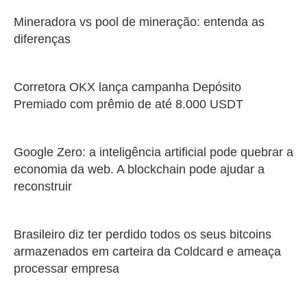
Mineradora vs pool de mineração: entenda as
diferenças
Corretora OKX lança campanha Depósito
Premiado com prêmio de até 8.000 USDT
Google Zero: a inteligência artificial pode quebrar a
economia da web. A blockchain pode ajudar a
reconstruir
Brasileiro diz ter perdido todos os seus bitcoins
armazenados em carteira da Coldcard e ameaça
processar empresa