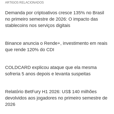
ARTIGOS RELACIONADOS
Demanda por criptoativos cresce 135% no Brasil
no primeiro semestre de 2026: O impacto das
stablecoins nos serviços digitais
Binance anuncia o Rende+, investimento em reais
que rende 120% do CDI
COLDCARD explicou ataque que ela mesma
sofreria 5 anos depois e levanta suspeitas
Relatório BetFury H1 2026: US$ 140 milhões
devolvidos aos jogadores no primeiro semestre de
2026