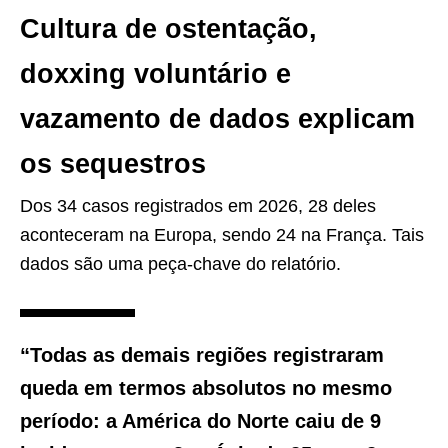
Cultura de ostentação,
doxxing voluntário e
vazamento de dados explicam
os sequestros
Dos 34 casos registrados em 2026, 28 deles
aconteceram na Europa, sendo 24 na França. Tais
dados são uma peça-chave do relatório.
“Todas as demais regiões registraram
queda em termos absolutos no mesmo
período: a América do Norte caiu de 9