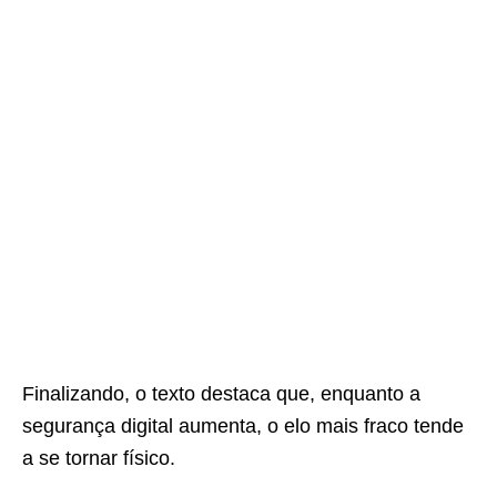
Finalizando, o texto destaca que, enquanto a
segurança digital aumenta, o elo mais fraco tende
a se tornar físico.