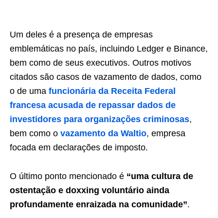
Um deles é a presença de empresas
emblemáticas no país, incluindo Ledger e Binance,
bem como de seus executivos. Outros motivos
citados são casos de vazamento de dados, como
o de uma
funcionária da Receita Federal
francesa acusada de repassar dados de
investidores para organizações criminosas
,
bem como o
vazamento da Waltio
, empresa
focada em declarações de imposto.
O último ponto mencionado é
“uma cultura de
ostentação e doxxing voluntário ainda
profundamente enraizada na comunidade”
.