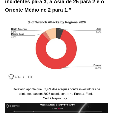
incidentes para 3, a Ásia de 25 para 2 e o
Oriente Médio de 2 para 1.”
Relatório aponta que 82,4% dos ataques contra investidores de
criptomoedas em 2026 aconteceram na Europa. Fonte:
CertiK/Reprodução.