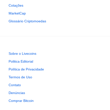
Cotações
MarketCap
Glossário Criptomoedas
Sobre o Livecoins
Politica Editorial
Política de Privacidade
Termos de Uso
Contato
Denúncias
Comprar Bitcoin