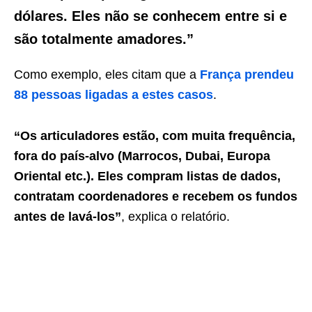
dólares. Eles não se conhecem entre si e
são totalmente amadores.”
Como exemplo, eles citam que a
França prendeu
88 pessoas ligadas a estes casos
.
“Os articuladores estão, com muita frequência,
fora do país-alvo (Marrocos, Dubai, Europa
Oriental etc.). Eles compram listas de dados,
contratam coordenadores e recebem os fundos
antes de lavá-los”
, explica o relatório.