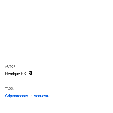
AUTOR:
Henrique HK
TAGS:
Criptomoedas
sequestro