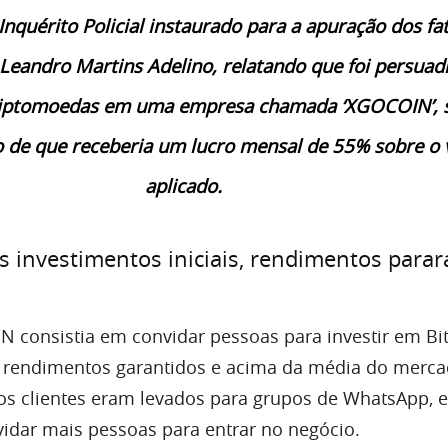
Inquérito Policial instaurado para a apuração dos fa
Leandro Martins Adelino, relatando que foi persuad
criptomoedas em uma empresa chamada ‘XGOCOIN’, 
de que receberia um lucro mensal de 55% sobre o 
aplicado.
 investimentos iniciais, rendimentos para
 consistia em convidar pessoas para investir em Bit
rendimentos garantidos e acima da média do merca
 os clientes eram levados para grupos de WhatsApp, e
vidar mais pessoas para entrar no negócio.